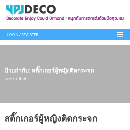
Skip
to
content
LOGIN / REGISTER
ป้ายกำกับ:
สติ๊กเกอร์ผู้หญิงติดกระจก
Home
>
สินค้า
สติ๊กเกอร์ผู้หญิงติดกระจก