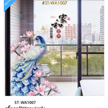
ลดราคา!
ST-WA1007