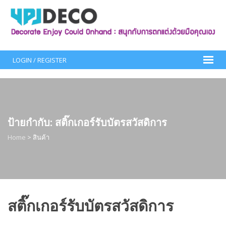
Skip
to
content
LOGIN / REGISTER
ป้ายกำกับ:
สติ๊กเกอร์รับบัตรสวัสดิการ
Home
>
สินค้า
สติ๊กเกอร์รับบัตรสวัสดิการ