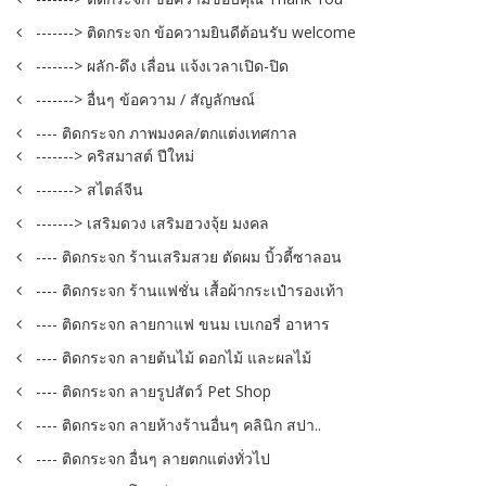
-------> ติดกระจก ข้อความยินดีต้อนรับ welcome
-------> ผลัก-ดึง เลื่อน แจ้งเวลาเปิด-ปิด
-------> อื่นๆ ข้อความ / สัญลักษณ์
---- ติดกระจก ภาพมงคล/ตกแต่งเทศกาล
-------> คริสมาสต์ ปีใหม่
-------> สไตล์จีน
-------> เสริมดวง เสริมฮวงจุ้ย มงคล
---- ติดกระจก ร้านเสริมสวย ตัดผม บิ้วตี้ซาลอน
---- ติดกระจก ร้านแฟชั่น เสื้อผ้ากระเป๋ารองเท้า
---- ติดกระจก ลายกาแฟ ขนม เบเกอรี่ อาหาร
---- ติดกระจก ลายต้นไม้ ดอกไม้ และผลไม้
---- ติดกระจก ลายรูปสัตว์ Pet Shop
---- ติดกระจก ลายห้างร้านอื่นๆ คลินิก สปา..
---- ติดกระจก อื่นๆ ลายตกแต่งทั่วไป