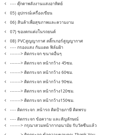
---- ตุ๊กตาพลังงานแสงอาทิตย์
05) อุปกรณ์เครื่องเขียน
06) สินค้าเพื่อสุขภาพและความงาม
07) ของตกแต่งในรถยนต์
08) PVCสูญญากาศ สติ๊กเกอร์สูญญากาศ
---- กรองแสง กันแดด ฟิล์มฝ้า
-------> ติดกระจก ขนาดอื่นๆ
-------> ติดกระจก หน้ากว้าง 45ซม.
-------> ติดกระจก หน้ากว้าง 60ซม.
-------> ติดกระจก หน้ากว้าง 90ซม.
-------> ติดกระจก หน้ากว้าง120ซม.
-------> ติดกระจก หน้ากว้าง150ซม.
---- ติดกระจก .หน้ารถ ติดป้ายภาษี ติดพรบ
---- ติดกระจก ข้อความ และสัญลักษณ์
-------> กรุณาสวมหน้ากากอนามัย รับวัคซีนแล้ว
-------> ติดกระจก ข้อความขอบคุณ Thank You