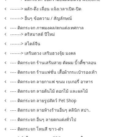
-------> ผลัก-ดึง เลื่อน แจ้งเวลาเปิด-ปิด
-------> อื่นๆ ข้อความ / สัญลักษณ์
---- ติดกระจก ภาพมงคล/ตกแต่งเทศกาล
-------> คริสมาสต์ ปีใหม่
-------> สไตล์จีน
-------> เสริมดวง เสริมฮวงจุ้ย มงคล
---- ติดกระจก ร้านเสริมสวย ตัดผม บิ้วตี้ซาลอน
---- ติดกระจก ร้านแฟชั่น เสื้อผ้ากระเป๋ารองเท้า
---- ติดกระจก ลายกาแฟ ขนม เบเกอรี่ อาหาร
---- ติดกระจก ลายต้นไม้ ดอกไม้ และผลไม้
---- ติดกระจก ลายรูปสัตว์ Pet Shop
---- ติดกระจก ลายห้างร้านอื่นๆ คลินิก สปา..
---- ติดกระจก อื่นๆ ลายตกแต่งทั่วไป
---- ติดกระจก โทนสี ขาว-ดำ