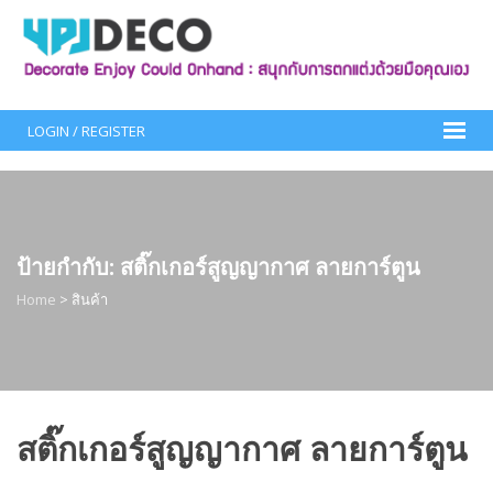
Skip
to
content
LOGIN / REGISTER
ป้ายกำกับ:
สติ๊กเกอร์สูญญากาศ ลายการ์ตูน
Home
>
สินค้า
สติ๊กเกอร์สูญญากาศ ลายการ์ตูน