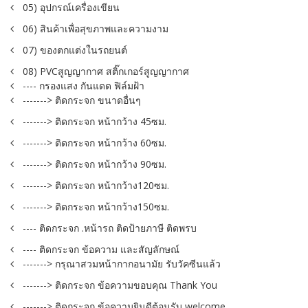
05) อุปกรณ์เครื่องเขียน
06) สินค้าเพื่อสุขภาพและความงาม
07) ของตกแต่งในรถยนต์
08) PVCสูญญากาศ สติ๊กเกอร์สูญญากาศ
---- กรองแสง กันแดด ฟิล์มฝ้า
-------> ติดกระจก ขนาดอื่นๆ
-------> ติดกระจก หน้ากว้าง 45ซม.
-------> ติดกระจก หน้ากว้าง 60ซม.
-------> ติดกระจก หน้ากว้าง 90ซม.
-------> ติดกระจก หน้ากว้าง120ซม.
-------> ติดกระจก หน้ากว้าง150ซม.
---- ติดกระจก .หน้ารถ ติดป้ายภาษี ติดพรบ
---- ติดกระจก ข้อความ และสัญลักษณ์
-------> กรุณาสวมหน้ากากอนามัย รับวัคซีนแล้ว
-------> ติดกระจก ข้อความขอบคุณ Thank You
-------> ติดกระจก ข้อความยินดีต้อนรับ welcome