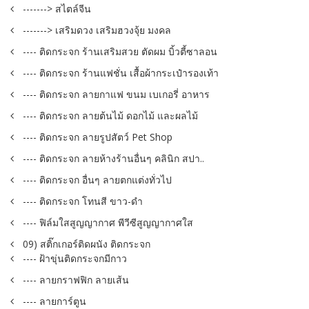
-------> สไตล์จีน
-------> เสริมดวง เสริมฮวงจุ้ย มงคล
---- ติดกระจก ร้านเสริมสวย ตัดผม บิ้วตี้ซาลอน
---- ติดกระจก ร้านแฟชั่น เสื้อผ้ากระเป๋ารองเท้า
---- ติดกระจก ลายกาแฟ ขนม เบเกอรี่ อาหาร
---- ติดกระจก ลายต้นไม้ ดอกไม้ และผลไม้
---- ติดกระจก ลายรูปสัตว์ Pet Shop
---- ติดกระจก ลายห้างร้านอื่นๆ คลินิก สปา..
---- ติดกระจก อื่นๆ ลายตกแต่งทั่วไป
---- ติดกระจก โทนสี ขาว-ดำ
---- ฟิล์มใสสูญญากาศ พีวีซีสูญญากาศใส
09) สติ๊กเกอร์ติดผนัง ติดกระจก
---- ฝ้าขุ่นติดกระจกมีกาว
---- ลายกราฟฟิก ลายเส้น
---- ลายการ์ตูน