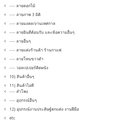
---- ลายดอกไม้
---- ลายภาพ 3 มิติ
---- ลายมงคล/งานเทศกาล
---- ลายยินดีต้อนรับ และข้อความอื่นๆ
---- ลายอื่นๆ
---- ลายแต่งร้านค้า ร้านกาแฟ
---- ลายโทนขาวดำ
---- วอลเปเปอร์ติดผนัง
10) สินค้าอื่นๆ
11) สินค้าไอที
---- ลำโพง
---- อุปกรณ์อื่นๆ
12) อุปกรณ์งานประดิษฐ์ตกแต่ง งานฝีมือ
etc