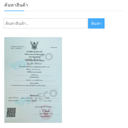
ค้นหาสินค้า
ค้นหา:
ค้นหา