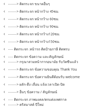
-------> ติดกระจก ขนาดอื่นๆ
-------> ติดกระจก หน้ากว้าง 45ซม.
-------> ติดกระจก หน้ากว้าง 60ซม.
-------> ติดกระจก หน้ากว้าง 90ซม.
-------> ติดกระจก หน้ากว้าง120ซม.
-------> ติดกระจก หน้ากว้าง150ซม.
---- ติดกระจก .หน้ารถ ติดป้ายภาษี ติดพรบ
---- ติดกระจก ข้อความ และสัญลักษณ์
-------> กรุณาสวมหน้ากากอนามัย รับวัคซีนแล้ว
-------> ติดกระจก ข้อความขอบคุณ Thank You
-------> ติดกระจก ข้อความยินดีต้อนรับ welcome
-------> ผลัก-ดึง เลื่อน แจ้งเวลาเปิด-ปิด
-------> อื่นๆ ข้อความ / สัญลักษณ์
---- ติดกระจก ภาพมงคล/ตกแต่งเทศกาล
-------> คริสมาสต์ ปีใหม่