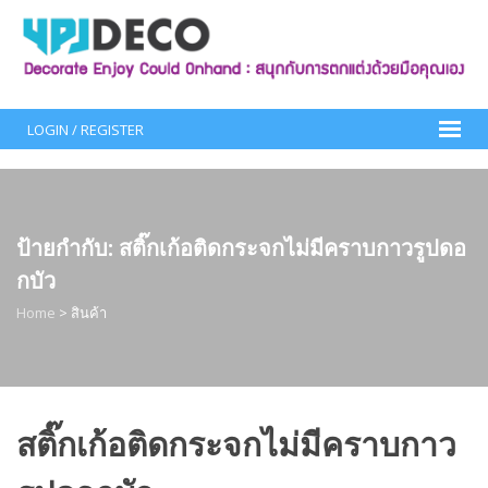
Skip
to
content
LOGIN / REGISTER
ป้ายกำกับ:
สติ๊กเก้อติดกระจกไม่มีคราบกาวรูปดอ
กบัว
Home
>
สินค้า
สติ๊กเก้อติดกระจกไม่มีคราบกาว