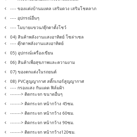
---- ของแต่งบ้านมงคล เสริมดวง เสริมโชคลาภ
---- อุปกรณ์อื่นๆ
---- โมบายแขวน/ตุ๊กตาตั้งโชว์
04) สินค้าพลังงานแสงอาทิตย์ โซล่าเซล
---- ตุ๊กตาพลังงานแสงอาทิตย์
05) อุปกรณ์เครื่องเขียน
06) สินค้าเพื่อสุขภาพและความงาม
07) ของตกแต่งในรถยนต์
08) PVCสูญญากาศ สติ๊กเกอร์สูญญากาศ
---- กรองแสง กันแดด ฟิล์มฝ้า
-------> ติดกระจก ขนาดอื่นๆ
-------> ติดกระจก หน้ากว้าง 45ซม.
-------> ติดกระจก หน้ากว้าง 60ซม.
-------> ติดกระจก หน้ากว้าง 90ซม.
-------> ติดกระจก หน้ากว้าง120ซม.