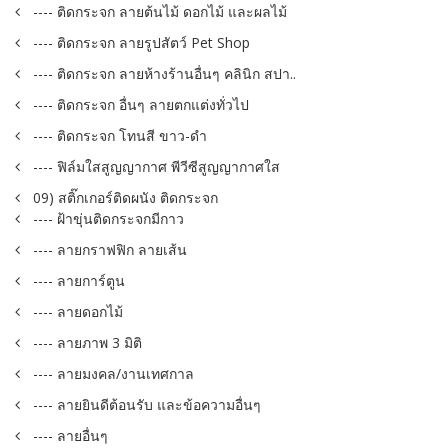
---- ติดกระจก ลายต้นไม้ ดอกไม้ และผลไม้
---- ติดกระจก ลายรูปสัตว์ Pet Shop
---- ติดกระจก ลายห้างร้านอื่นๆ คลินิก สปา..
---- ติดกระจก อื่นๆ ลายตกแต่งทั่วไป
---- ติดกระจก โทนสี ขาว-ดำ
---- ฟิล์มใสสูญญากาศ พีวีซีสูญญากาศใส
09) สติ๊กเกอร์ติดผนัง ติดกระจก
---- ฝ้าขุ่นติดกระจกมีกาว
---- ลายกราฟฟิก ลายเส้น
---- ลายการ์ตูน
---- ลายดอกไม้
---- ลายภาพ 3 มิติ
---- ลายมงคล/งานเทศกาล
---- ลายยินดีต้อนรับ และข้อความอื่นๆ
---- ลายอื่นๆ