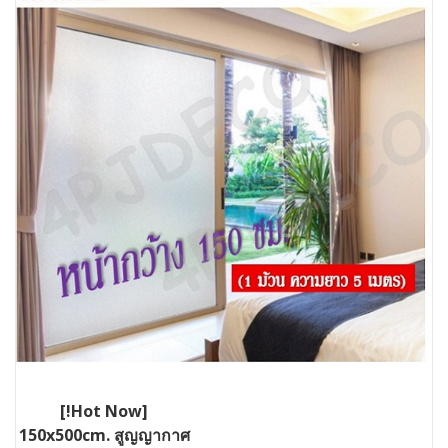
[!Hot Now]
150x500cm. สูญญากาศ