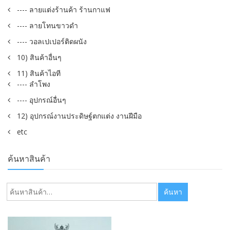
---- ลายแต่งร้านค้า ร้านกาแฟ
---- ลายโทนขาวดำ
---- วอลเปเปอร์ติดผนัง
10) สินค้าอื่นๆ
11) สินค้าไอที
---- ลำโพง
---- อุปกรณ์อื่นๆ
12) อุปกรณ์งานประดิษฐ์ตกแต่ง งานฝีมือ
etc
ค้นหาสินค้า
ค้นหา:
ค้นหา