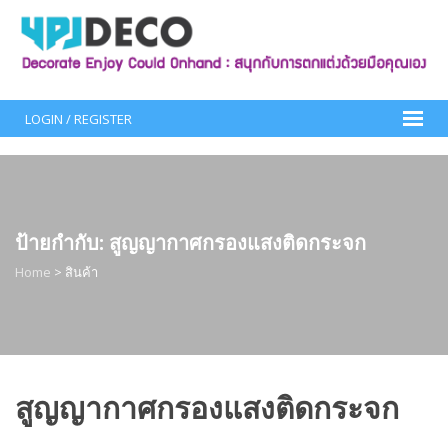
Skip
to
content
LOGIN / REGISTER
ป้ายกำกับ:
สูญญากาศกรองแสงติดกระจก
Home
>
สินค้า
สูญญากาศกรองแสงติดกระจก