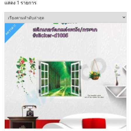
แสดง 1 รายการ
ลดราคา!