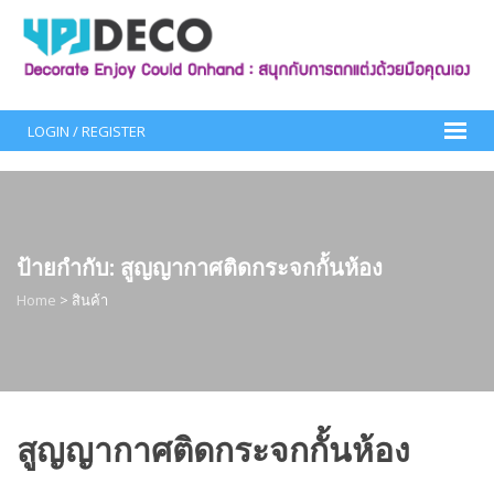
Skip
to
content
LOGIN / REGISTER
ป้ายกำกับ:
สูญญากาศติดกระจกกั้นห้อง
Home
>
สินค้า
สูญญากาศติดกระจกกั้นห้อง