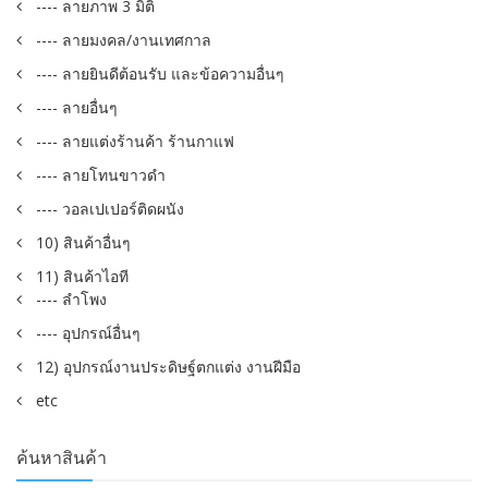
---- ลายภาพ 3 มิติ
---- ลายมงคล/งานเทศกาล
---- ลายยินดีต้อนรับ และข้อความอื่นๆ
---- ลายอื่นๆ
---- ลายแต่งร้านค้า ร้านกาแฟ
---- ลายโทนขาวดำ
---- วอลเปเปอร์ติดผนัง
10) สินค้าอื่นๆ
11) สินค้าไอที
---- ลำโพง
---- อุปกรณ์อื่นๆ
12) อุปกรณ์งานประดิษฐ์ตกแต่ง งานฝีมือ
etc
ค้นหาสินค้า