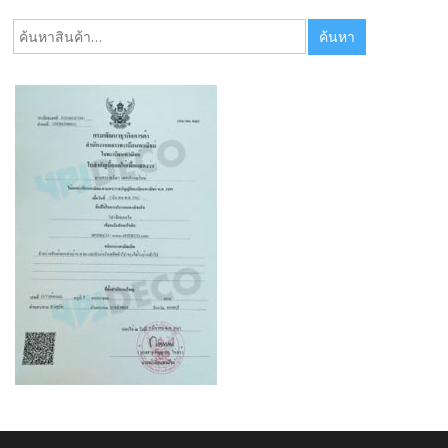
ค้นหา:
ค้นหา