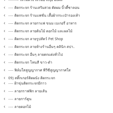
---- ติดกระจก ร้านเสริมสวย ตัดผม บิ้วตี้ซาลอน
---- ติดกระจก ร้านแฟชั่น เสื้อผ้ากระเป๋ารองเท้า
---- ติดกระจก ลายกาแฟ ขนม เบเกอรี่ อาหาร
---- ติดกระจก ลายต้นไม้ ดอกไม้ และผลไม้
---- ติดกระจก ลายรูปสัตว์ Pet Shop
---- ติดกระจก ลายห้างร้านอื่นๆ คลินิก สปา..
---- ติดกระจก อื่นๆ ลายตกแต่งทั่วไป
---- ติดกระจก โทนสี ขาว-ดำ
---- ฟิล์มใสสูญญากาศ พีวีซีสูญญากาศใส
09) สติ๊กเกอร์ติดผนัง ติดกระจก
---- ฝ้าขุ่นติดกระจกมีกาว
---- ลายกราฟฟิก ลายเส้น
---- ลายการ์ตูน
---- ลายดอกไม้