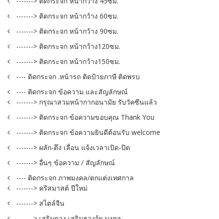
-------> ติดกระจก หน้ากว้าง 45ซม.
-------> ติดกระจก หน้ากว้าง 60ซม.
-------> ติดกระจก หน้ากว้าง 90ซม.
-------> ติดกระจก หน้ากว้าง120ซม.
-------> ติดกระจก หน้ากว้าง150ซม.
---- ติดกระจก .หน้ารถ ติดป้ายภาษี ติดพรบ
---- ติดกระจก ข้อความ และสัญลักษณ์
-------> กรุณาสวมหน้ากากอนามัย รับวัคซีนแล้ว
-------> ติดกระจก ข้อความขอบคุณ Thank You
-------> ติดกระจก ข้อความยินดีต้อนรับ welcome
-------> ผลัก-ดึง เลื่อน แจ้งเวลาเปิด-ปิด
-------> อื่นๆ ข้อความ / สัญลักษณ์
---- ติดกระจก ภาพมงคล/ตกแต่งเทศกาล
-------> คริสมาสต์ ปีใหม่
-------> สไตล์จีน
-------> เสริมดวง เสริมฮวงจุ้ย มงคล