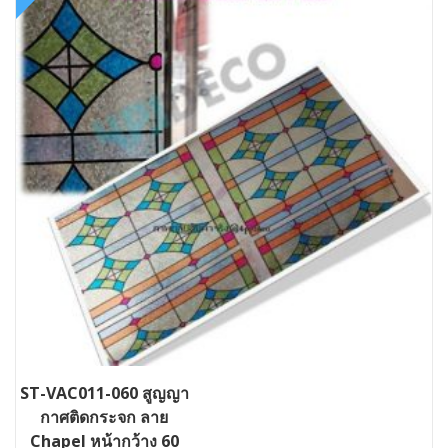
ST-VAC011-060 สูญญา
กาศติดกระจก ลาย
Chapel หน้ากว้าง 60