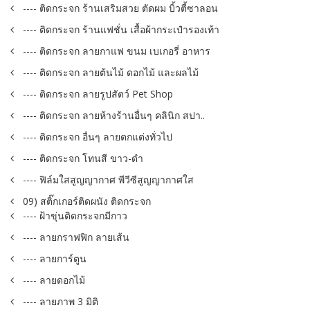
---- ติดกระจก ร้านเสริมสวย ตัดผม บิ้วตี้ซาลอน
---- ติดกระจก ร้านแฟชั่น เสื้อผ้ากระเป๋ารองเท้า
---- ติดกระจก ลายกาแฟ ขนม เบเกอรี่ อาหาร
---- ติดกระจก ลายต้นไม้ ดอกไม้ และผลไม้
---- ติดกระจก ลายรูปสัตว์ Pet Shop
---- ติดกระจก ลายห้างร้านอื่นๆ คลินิก สปา..
---- ติดกระจก อื่นๆ ลายตกแต่งทั่วไป
---- ติดกระจก โทนสี ขาว-ดำ
---- ฟิล์มใสสูญญากาศ พีวีซีสูญญากาศใส
09) สติ๊กเกอร์ติดผนัง ติดกระจก
---- ฝ้าขุ่นติดกระจกมีกาว
---- ลายกราฟฟิก ลายเส้น
---- ลายการ์ตูน
---- ลายดอกไม้
---- ลายภาพ 3 มิติ