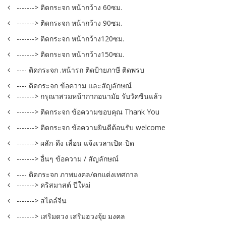
-------> ติดกระจก หน้ากว้าง 60ซม.
-------> ติดกระจก หน้ากว้าง 90ซม.
-------> ติดกระจก หน้ากว้าง120ซม.
-------> ติดกระจก หน้ากว้าง150ซม.
---- ติดกระจก .หน้ารถ ติดป้ายภาษี ติดพรบ
---- ติดกระจก ข้อความ และสัญลักษณ์
-------> กรุณาสวมหน้ากากอนามัย รับวัคซีนแล้ว
-------> ติดกระจก ข้อความขอบคุณ Thank You
-------> ติดกระจก ข้อความยินดีต้อนรับ welcome
-------> ผลัก-ดึง เลื่อน แจ้งเวลาเปิด-ปิด
-------> อื่นๆ ข้อความ / สัญลักษณ์
---- ติดกระจก ภาพมงคล/ตกแต่งเทศกาล
-------> คริสมาสต์ ปีใหม่
-------> สไตล์จีน
-------> เสริมดวง เสริมฮวงจุ้ย มงคล