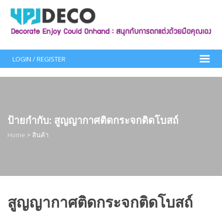
Skip
to
content
LOGIN / REGISTER
ป้ายกำกับ:
สูญญากาศติดกระจกติดโบสถ์
Home
>
สินค้า
สูญญากาศติดกระจกติดโบสถ์