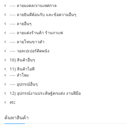
---- ลายมงคล/งานเทศกาล
---- ลายยินดีต้อนรับ และข้อความอื่นๆ
---- ลายอื่นๆ
---- ลายแต่งร้านค้า ร้านกาแฟ
---- ลายโทนขาวดำ
---- วอลเปเปอร์ติดผนัง
10) สินค้าอื่นๆ
11) สินค้าไอที
---- ลำโพง
---- อุปกรณ์อื่นๆ
12) อุปกรณ์งานประดิษฐ์ตกแต่ง งานฝีมือ
etc
ค้นหาสินค้า