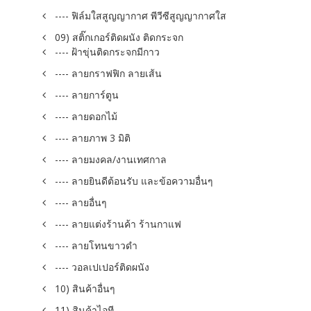
---- ฟิล์มใสสูญญากาศ พีวีซีสูญญากาศใส
09) สติ๊กเกอร์ติดผนัง ติดกระจก
---- ฝ้าขุ่นติดกระจกมีกาว
---- ลายกราฟฟิก ลายเส้น
---- ลายการ์ตูน
---- ลายดอกไม้
---- ลายภาพ 3 มิติ
---- ลายมงคล/งานเทศกาล
---- ลายยินดีต้อนรับ และข้อความอื่นๆ
---- ลายอื่นๆ
---- ลายแต่งร้านค้า ร้านกาแฟ
---- ลายโทนขาวดำ
---- วอลเปเปอร์ติดผนัง
10) สินค้าอื่นๆ
11) สินค้าไอที