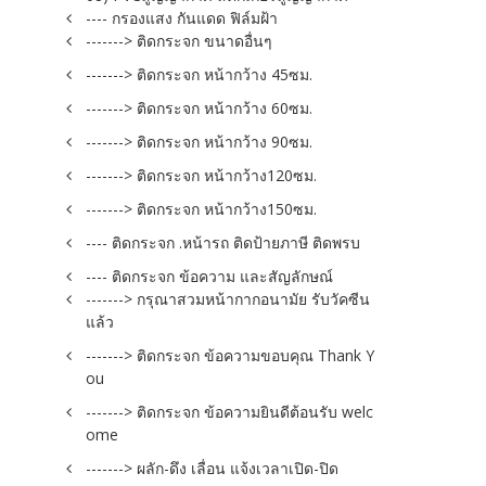
---- กรองแสง กันแดด ฟิล์มฝ้า
-------> ติดกระจก ขนาดอื่นๆ
-------> ติดกระจก หน้ากว้าง 45ซม.
-------> ติดกระจก หน้ากว้าง 60ซม.
-------> ติดกระจก หน้ากว้าง 90ซม.
-------> ติดกระจก หน้ากว้าง120ซม.
-------> ติดกระจก หน้ากว้าง150ซม.
---- ติดกระจก .หน้ารถ ติดป้ายภาษี ติดพรบ
---- ติดกระจก ข้อความ และสัญลักษณ์
-------> กรุณาสวมหน้ากากอนามัย รับวัคซีน
แล้ว
-------> ติดกระจก ข้อความขอบคุณ Thank Y
ou
-------> ติดกระจก ข้อความยินดีต้อนรับ welc
ome
-------> ผลัก-ดึง เลื่อน แจ้งเวลาเปิด-ปิด