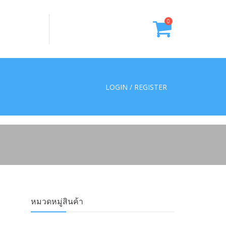
0
LOGIN / REGISTER
หมวดหมู่สินค้า