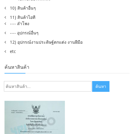
10) สินค้าอื่นๆ
11) สินค้าไอที
---- ลำโพง
---- อุปกรณ์อื่นๆ
12) อุปกรณ์งานประดิษฐ์ตกแต่ง งานฝีมือ
etc
ค้นหาสินค้า
ค้นหา:
ค้นหา