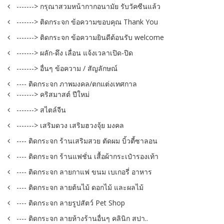
-------> กรุณาสวมหน้ากากอนามัย รับวัคซีนแล้ว
-------> ติดกระจก ข้อความขอบคุณ Thank You
-------> ติดกระจก ข้อความยินดีต้อนรับ welcome
-------> ผลัก-ดึง เลื่อน แจ้งเวลาเปิด-ปิด
-------> อื่นๆ ข้อความ / สัญลักษณ์
---- ติดกระจก ภาพมงคล/ตกแต่งเทศกาล
-------> คริสมาสต์ ปีใหม่
-------> สไตล์จีน
-------> เสริมดวง เสริมฮวงจุ้ย มงคล
---- ติดกระจก ร้านเสริมสวย ตัดผม บิ้วตี้ซาลอน
---- ติดกระจก ร้านแฟชั่น เสื้อผ้ากระเป๋ารองเท้า
---- ติดกระจก ลายกาแฟ ขนม เบเกอรี่ อาหาร
---- ติดกระจก ลายต้นไม้ ดอกไม้ และผลไม้
---- ติดกระจก ลายรูปสัตว์ Pet Shop
---- ติดกระจก ลายห้างร้านอื่นๆ คลินิก สปา..