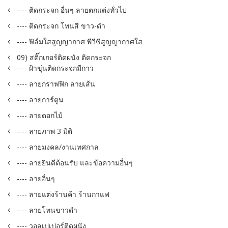
---- ติดกระจก อื่นๆ ลายตกแต่งทั่วไป
---- ติดกระจก โทนสี ขาว-ดำ
---- ฟิล์มใสสูญญากาศ พีวีซีสูญญากาศใส
09) สติ๊กเกอร์ติดผนัง ติดกระจก
---- ฝ้าขุ่นติดกระจกมีกาว
---- ลายกราฟฟิก ลายเส้น
---- ลายการ์ตูน
---- ลายดอกไม้
---- ลายภาพ 3 มิติ
---- ลายมงคล/งานเทศกาล
---- ลายยินดีต้อนรับ และข้อความอื่นๆ
---- ลายอื่นๆ
---- ลายแต่งร้านค้า ร้านกาแฟ
---- ลายโทนขาวดำ
---- วอลเปเปอร์ติดผนัง