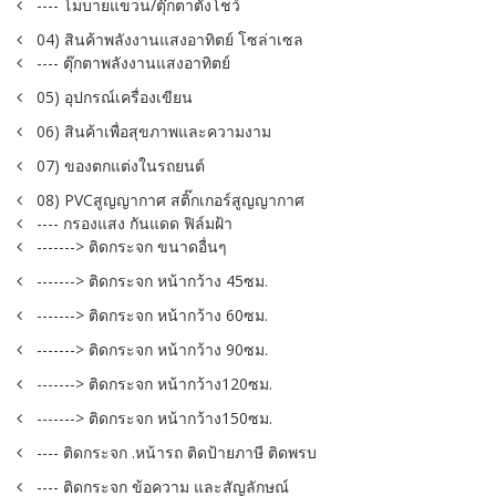
---- โมบายแขวน/ตุ๊กตาตั้งโชว์
04) สินค้าพลังงานแสงอาทิตย์ โซล่าเซล
---- ตุ๊กตาพลังงานแสงอาทิตย์
05) อุปกรณ์เครื่องเขียน
06) สินค้าเพื่อสุขภาพและความงาม
07) ของตกแต่งในรถยนต์
08) PVCสูญญากาศ สติ๊กเกอร์สูญญากาศ
---- กรองแสง กันแดด ฟิล์มฝ้า
-------> ติดกระจก ขนาดอื่นๆ
-------> ติดกระจก หน้ากว้าง 45ซม.
-------> ติดกระจก หน้ากว้าง 60ซม.
-------> ติดกระจก หน้ากว้าง 90ซม.
-------> ติดกระจก หน้ากว้าง120ซม.
-------> ติดกระจก หน้ากว้าง150ซม.
---- ติดกระจก .หน้ารถ ติดป้ายภาษี ติดพรบ
---- ติดกระจก ข้อความ และสัญลักษณ์