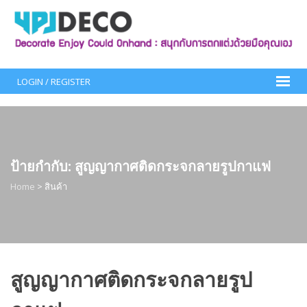
Skip
to
content
LOGIN / REGISTER
ป้ายกำกับ:
สูญญากาศติดกระจกลายรูปกาแฟ
Home
>
สินค้า
สูญญากาศติดกระจกลายรูป