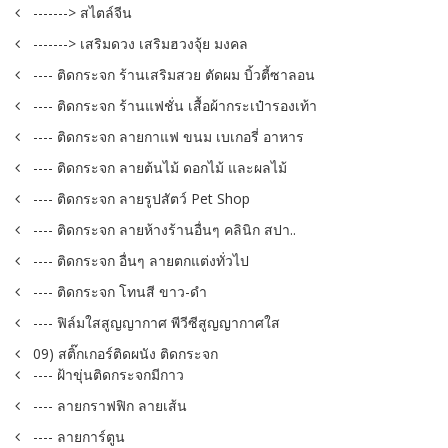
-------> สไตล์จีน
-------> เสริมดวง เสริมฮวงจุ้ย มงคล
---- ติดกระจก ร้านเสริมสวย ตัดผม บิ้วตี้ซาลอน
---- ติดกระจก ร้านแฟชั่น เสื้อผ้ากระเป๋ารองเท้า
---- ติดกระจก ลายกาแฟ ขนม เบเกอรี่ อาหาร
---- ติดกระจก ลายต้นไม้ ดอกไม้ และผลไม้
---- ติดกระจก ลายรูปสัตว์ Pet Shop
---- ติดกระจก ลายห้างร้านอื่นๆ คลินิก สปา..
---- ติดกระจก อื่นๆ ลายตกแต่งทั่วไป
---- ติดกระจก โทนสี ขาว-ดำ
---- ฟิล์มใสสูญญากาศ พีวีซีสูญญากาศใส
09) สติ๊กเกอร์ติดผนัง ติดกระจก
---- ฝ้าขุ่นติดกระจกมีกาว
---- ลายกราฟฟิก ลายเส้น
---- ลายการ์ตูน