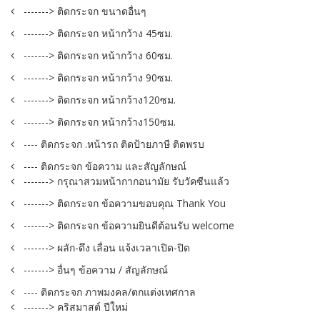
-------> ติดกระจก ขนาดอื่นๆ
-------> ติดกระจก หน้ากว้าง 45ซม.
-------> ติดกระจก หน้ากว้าง 60ซม.
-------> ติดกระจก หน้ากว้าง 90ซม.
-------> ติดกระจก หน้ากว้าง120ซม.
-------> ติดกระจก หน้ากว้าง150ซม.
---- ติดกระจก .หน้ารถ ติดป้ายภาษี ติดพรบ
---- ติดกระจก ข้อความ และสัญลักษณ์
-------> กรุณาสวมหน้ากากอนามัย รับวัคซีนแล้ว
-------> ติดกระจก ข้อความขอบคุณ Thank You
-------> ติดกระจก ข้อความยินดีต้อนรับ welcome
-------> ผลัก-ดึง เลื่อน แจ้งเวลาเปิด-ปิด
-------> อื่นๆ ข้อความ / สัญลักษณ์
---- ติดกระจก ภาพมงคล/ตกแต่งเทศกาล
-------> คริสมาสต์ ปีใหม่