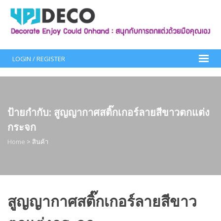
Skip
to
content
LOGIN / REGISTER
ป้ายกำกับ:
สูญญากาศสติ๊กเกอร์ลายสีขาวตกแต่ง
กระจก
Home
>
สินค้า
สูญญากาศสติ๊กเกอร์ลายสีขาว