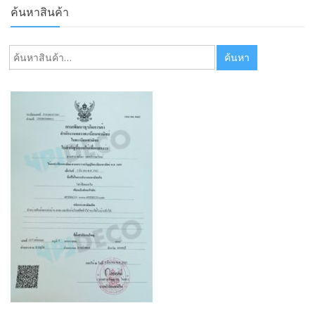
ค้นหาสินค้า
ค้นหา:
ค้นหา