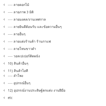
---- ลายดอกไม้
---- ลายภาพ 3 มิติ
---- ลายมงคล/งานเทศกาล
---- ลายยินดีต้อนรับ และข้อความอื่นๆ
---- ลายอื่นๆ
---- ลายแต่งร้านค้า ร้านกาแฟ
---- ลายโทนขาวดำ
---- วอลเปเปอร์ติดผนัง
10) สินค้าอื่นๆ
11) สินค้าไอที
---- ลำโพง
---- อุปกรณ์อื่นๆ
12) อุปกรณ์งานประดิษฐ์ตกแต่ง งานฝีมือ
etc