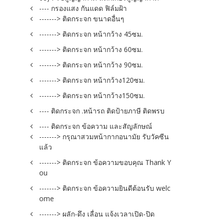
---- กรองแสง กันแดด ฟิล์มฝ้า
-------> ติดกระจก ขนาดอื่นๆ
-------> ติดกระจก หน้ากว้าง 45ซม.
-------> ติดกระจก หน้ากว้าง 60ซม.
-------> ติดกระจก หน้ากว้าง 90ซม.
-------> ติดกระจก หน้ากว้าง120ซม.
-------> ติดกระจก หน้ากว้าง150ซม.
---- ติดกระจก .หน้ารถ ติดป้ายภาษี ติดพรบ
---- ติดกระจก ข้อความ และสัญลักษณ์
-------> กรุณาสวมหน้ากากอนามัย รับวัคซีน
แล้ว
-------> ติดกระจก ข้อความขอบคุณ Thank Y
ou
-------> ติดกระจก ข้อความยินดีต้อนรับ welc
ome
-------> ผลัก-ดึง เลื่อน แจ้งเวลาเปิด-ปิด