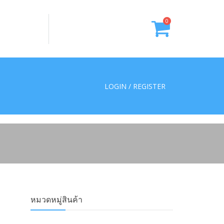
0
LOGIN / REGISTER
หมวดหมู่สินค้า