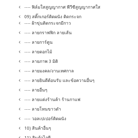
---- ฟิล์มใสสูญญากาศ พีวีซีสูญญากาศใส
09) สติ๊กเกอร์ติดผนัง ติดกระจก
---- ฝ้าขุ่นติดกระจกมีกาว
---- ลายกราฟฟิก ลายเส้น
---- ลายการ์ตูน
---- ลายดอกไม้
---- ลายภาพ 3 มิติ
---- ลายมงคล/งานเทศกาล
---- ลายยินดีต้อนรับ และข้อความอื่นๆ
---- ลายอื่นๆ
---- ลายแต่งร้านค้า ร้านกาแฟ
---- ลายโทนขาวดำ
---- วอลเปเปอร์ติดผนัง
10) สินค้าอื่นๆ
11) สินค้าไอที