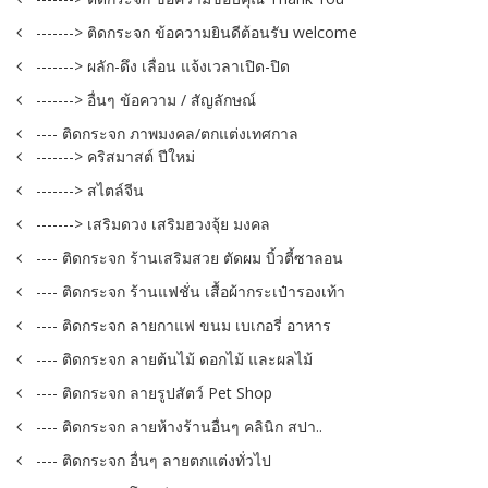
-------> ติดกระจก ข้อความยินดีต้อนรับ welcome
-------> ผลัก-ดึง เลื่อน แจ้งเวลาเปิด-ปิด
-------> อื่นๆ ข้อความ / สัญลักษณ์
---- ติดกระจก ภาพมงคล/ตกแต่งเทศกาล
-------> คริสมาสต์ ปีใหม่
-------> สไตล์จีน
-------> เสริมดวง เสริมฮวงจุ้ย มงคล
---- ติดกระจก ร้านเสริมสวย ตัดผม บิ้วตี้ซาลอน
---- ติดกระจก ร้านแฟชั่น เสื้อผ้ากระเป๋ารองเท้า
---- ติดกระจก ลายกาแฟ ขนม เบเกอรี่ อาหาร
---- ติดกระจก ลายต้นไม้ ดอกไม้ และผลไม้
---- ติดกระจก ลายรูปสัตว์ Pet Shop
---- ติดกระจก ลายห้างร้านอื่นๆ คลินิก สปา..
---- ติดกระจก อื่นๆ ลายตกแต่งทั่วไป