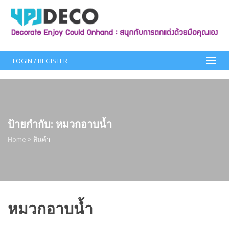
Skip
to
content
LOGIN / REGISTER
ป้ายกำกับ:
หมวกอาบน้ำ
Home
>
สินค้า
หมวกอาบน้ำ