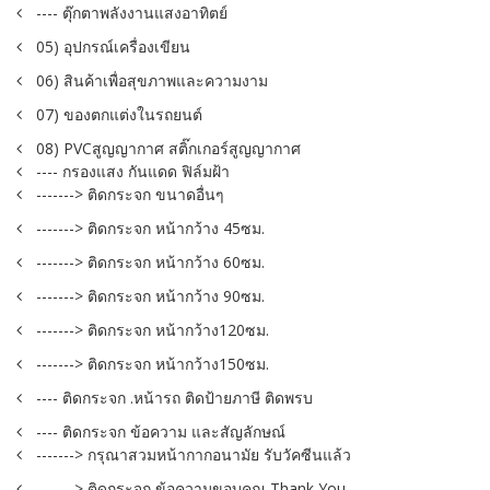
---- ตุ๊กตาพลังงานแสงอาทิตย์
05) อุปกรณ์เครื่องเขียน
06) สินค้าเพื่อสุขภาพและความงาม
07) ของตกแต่งในรถยนต์
08) PVCสูญญากาศ สติ๊กเกอร์สูญญากาศ
---- กรองแสง กันแดด ฟิล์มฝ้า
-------> ติดกระจก ขนาดอื่นๆ
-------> ติดกระจก หน้ากว้าง 45ซม.
-------> ติดกระจก หน้ากว้าง 60ซม.
-------> ติดกระจก หน้ากว้าง 90ซม.
-------> ติดกระจก หน้ากว้าง120ซม.
-------> ติดกระจก หน้ากว้าง150ซม.
---- ติดกระจก .หน้ารถ ติดป้ายภาษี ติดพรบ
---- ติดกระจก ข้อความ และสัญลักษณ์
-------> กรุณาสวมหน้ากากอนามัย รับวัคซีนแล้ว
-------> ติดกระจก ข้อความขอบคุณ Thank You