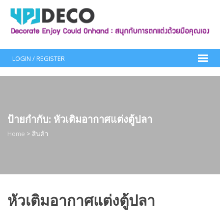
Skip
to
content
LOGIN / REGISTER
ป้ายกำกับ:
หัวเติมอากาศแต่งตู้ปลา
Home
>
สินค้า
หัวเติมอากาศแต่งตู้ปลา