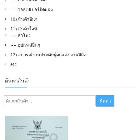
---- วอลเปเปอร์ติดผนัง
10) สินค้าอื่นๆ
11) สินค้าไอที
---- ลำโพง
---- อุปกรณ์อื่นๆ
12) อุปกรณ์งานประดิษฐ์ตกแต่ง งานฝีมือ
etc
ค้นหาสินค้า
ค้นหา:
ค้นหา