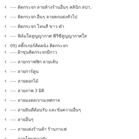
---- ติดกระจก ลายห้างร้านอื่นๆ คลินิก สปา..
---- ติดกระจก อื่นๆ ลายตกแต่งทั่วไป
---- ติดกระจก โทนสี ขาว-ดำ
---- ฟิล์มใสสูญญากาศ พีวีซีสูญญากาศใส
09) สติ๊กเกอร์ติดผนัง ติดกระจก
---- ฝ้าขุ่นติดกระจกมีกาว
---- ลายกราฟฟิก ลายเส้น
---- ลายการ์ตูน
---- ลายดอกไม้
---- ลายภาพ 3 มิติ
---- ลายมงคล/งานเทศกาล
---- ลายยินดีต้อนรับ และข้อความอื่นๆ
---- ลายอื่นๆ
---- ลายแต่งร้านค้า ร้านกาแฟ
---- ลายโทนขาวดำ