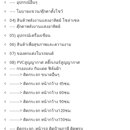
---- อุปกรณ์อื่นๆ
---- โมบายแขวน/ตุ๊กตาตั้งโชว์
04) สินค้าพลังงานแสงอาทิตย์ โซล่าเซล
---- ตุ๊กตาพลังงานแสงอาทิตย์
05) อุปกรณ์เครื่องเขียน
06) สินค้าเพื่อสุขภาพและความงาม
07) ของตกแต่งในรถยนต์
08) PVCสูญญากาศ สติ๊กเกอร์สูญญากาศ
---- กรองแสง กันแดด ฟิล์มฝ้า
-------> ติดกระจก ขนาดอื่นๆ
-------> ติดกระจก หน้ากว้าง 45ซม.
-------> ติดกระจก หน้ากว้าง 60ซม.
-------> ติดกระจก หน้ากว้าง 90ซม.
-------> ติดกระจก หน้ากว้าง120ซม.
-------> ติดกระจก หน้ากว้าง150ซม.
---- ติดกระจก .หน้ารถ ติดป้ายภาษี ติดพรบ