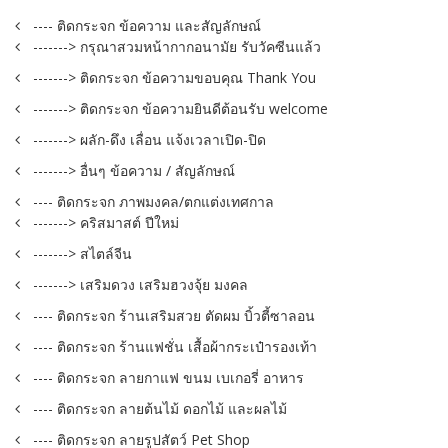
---- ติดกระจก ข้อความ และสัญลักษณ์
-------> กรุณาสวมหน้ากากอนามัย รับวัคซีนแล้ว
-------> ติดกระจก ข้อความขอบคุณ Thank You
-------> ติดกระจก ข้อความยินดีต้อนรับ welcome
-------> ผลัก-ดึง เลื่อน แจ้งเวลาเปิด-ปิด
-------> อื่นๆ ข้อความ / สัญลักษณ์
---- ติดกระจก ภาพมงคล/ตกแต่งเทศกาล
-------> คริสมาสต์ ปีใหม่
-------> สไตล์จีน
-------> เสริมดวง เสริมฮวงจุ้ย มงคล
---- ติดกระจก ร้านเสริมสวย ตัดผม บิ้วตี้ซาลอน
---- ติดกระจก ร้านแฟชั่น เสื้อผ้ากระเป๋ารองเท้า
---- ติดกระจก ลายกาแฟ ขนม เบเกอรี่ อาหาร
---- ติดกระจก ลายต้นไม้ ดอกไม้ และผลไม้
---- ติดกระจก ลายรูปสัตว์ Pet Shop