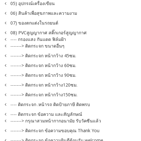
05) อุปกรณ์เครื่องเขียน
06) สินค้าเพื่อสุขภาพและความงาม
07) ของตกแต่งในรถยนต์
08) PVCสูญญากาศ สติ๊กเกอร์สูญญากาศ
---- กรองแสง กันแดด ฟิล์มฝ้า
-------> ติดกระจก ขนาดอื่นๆ
-------> ติดกระจก หน้ากว้าง 45ซม.
-------> ติดกระจก หน้ากว้าง 60ซม.
-------> ติดกระจก หน้ากว้าง 90ซม.
-------> ติดกระจก หน้ากว้าง120ซม.
-------> ติดกระจก หน้ากว้าง150ซม.
---- ติดกระจก .หน้ารถ ติดป้ายภาษี ติดพรบ
---- ติดกระจก ข้อความ และสัญลักษณ์
-------> กรุณาสวมหน้ากากอนามัย รับวัคซีนแล้ว
-------> ติดกระจก ข้อความขอบคุณ Thank You
-------> ติดกระจก ข้อความยินดีต้อนรับ welcome