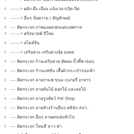
-------> ผลัก-ดึง เลื่อน แจ้งเวลาเปิด-ปิด
-------> อื่นๆ ข้อความ / สัญลักษณ์
---- ติดกระจก ภาพมงคล/ตกแต่งเทศกาล
-------> คริสมาสต์ ปีใหม่
-------> สไตล์จีน
-------> เสริมดวง เสริมฮวงจุ้ย มงคล
---- ติดกระจก ร้านเสริมสวย ตัดผม บิ้วตี้ซาลอน
---- ติดกระจก ร้านแฟชั่น เสื้อผ้ากระเป๋ารองเท้า
---- ติดกระจก ลายกาแฟ ขนม เบเกอรี่ อาหาร
---- ติดกระจก ลายต้นไม้ ดอกไม้ และผลไม้
---- ติดกระจก ลายรูปสัตว์ Pet Shop
---- ติดกระจก ลายห้างร้านอื่นๆ คลินิก สปา..
---- ติดกระจก อื่นๆ ลายตกแต่งทั่วไป
---- ติดกระจก โทนสี ขาว-ดำ