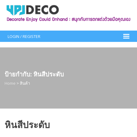
Skip
to
content
LOGIN / REGISTER
ป้ายกำกับ:
หินสีประดับ
Home
>
สินค้า
หินสีประดับ