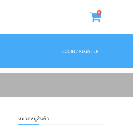
0
LOGIN / REGISTER
หมวดหมู่สินค้า