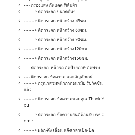
---- กรองแสง กันแดด ฟิล์มฝ้า
-------> ติดกระจก ขนาดอื่นๆ
-------> ติดกระจก หน้ากว้าง 45ซม.
-------> ติดกระจก หน้ากว้าง 60ซม.
-------> ติดกระจก หน้ากว้าง 90ซม.
-------> ติดกระจก หน้ากว้าง120ซม.
-------> ติดกระจก หน้ากว้าง150ซม.
---- ติดกระจก .หน้ารถ ติดป้ายภาษี ติดพรบ
---- ติดกระจก ข้อความ และสัญลักษณ์
-------> กรุณาสวมหน้ากากอนามัย รับวัคซีน
แล้ว
-------> ติดกระจก ข้อความขอบคุณ Thank Y
ou
-------> ติดกระจก ข้อความยินดีต้อนรับ welc
ome
-------> ผลัก-ดึง เลื่อน แจ้งเวลาเปิด-ปิด