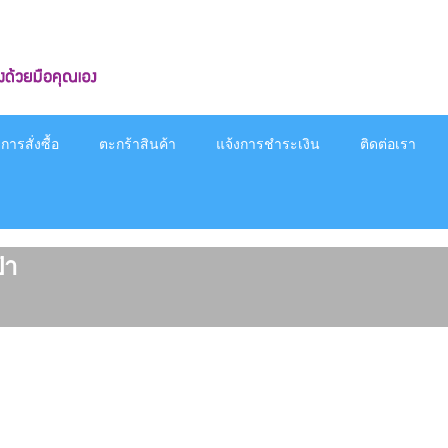
ารสั่งซื้อ
ตะกร้าสินค้า
แจ้งการชำระเงิน
ติดต่อเรา
๋า