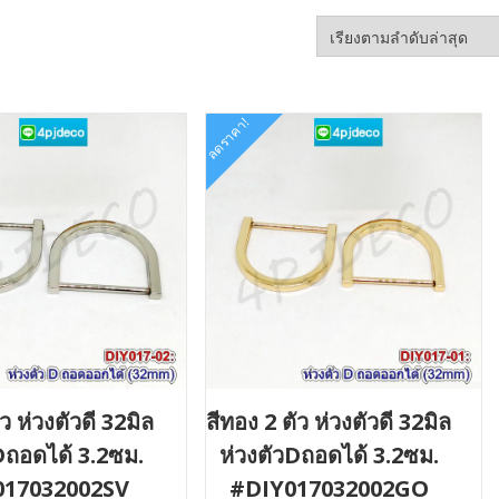
ลดราคา!
ัว ห่วงตัวดี 32มิล
สีทอง 2 ตัว ห่วงตัวดี 32มิล
Dถอดได้ 3.2ซม.
ห่วงตัวDถอดได้ 3.2ซม.
017032002SV
#DIY017032002GO