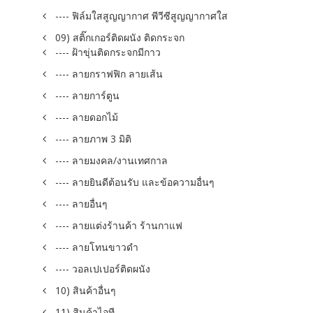
---- ฟิล์มใสสูญญากาศ พีวีซีสูญญากาศใส
09) สติ๊กเกอร์ติดผนัง ติดกระจก
---- ฝ้าขุ่นติดกระจกมีกาว
---- ลายกราฟฟิก ลายเส้น
---- ลายการ์ตูน
---- ลายดอกไม้
---- ลายภาพ 3 มิติ
---- ลายมงคล/งานเทศกาล
---- ลายยินดีต้อนรับ และข้อความอื่นๆ
---- ลายอื่นๆ
---- ลายแต่งร้านค้า ร้านกาแฟ
---- ลายโทนขาวดำ
---- วอลเปเปอร์ติดผนัง
10) สินค้าอื่นๆ
11) สินค้าไอที