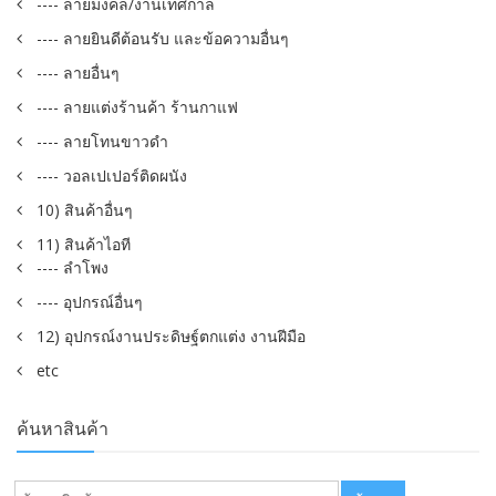
---- ลายมงคล/งานเทศกาล
---- ลายยินดีต้อนรับ และข้อความอื่นๆ
---- ลายอื่นๆ
---- ลายแต่งร้านค้า ร้านกาแฟ
---- ลายโทนขาวดำ
---- วอลเปเปอร์ติดผนัง
10) สินค้าอื่นๆ
11) สินค้าไอที
---- ลำโพง
---- อุปกรณ์อื่นๆ
12) อุปกรณ์งานประดิษฐ์ตกแต่ง งานฝีมือ
etc
ค้นหาสินค้า
ค้นหา: