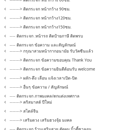
-------> ติดกระจก หน้ากว้าง 90ซม.
-------> ติดกระจก หน้ากว้าง120ซม.
-------> ติดกระจก หน้ากว้าง150ซม.
---- ติดกระจก .หน้ารถ ติดป้ายภาษี ติดพรบ
---- ติดกระจก ข้อความ และสัญลักษณ์
-------> กรุณาสวมหน้ากากอนามัย รับวัคซีนแล้ว
-------> ติดกระจก ข้อความขอบคุณ Thank You
-------> ติดกระจก ข้อความยินดีต้อนรับ welcome
-------> ผลัก-ดึง เลื่อน แจ้งเวลาเปิด-ปิด
-------> อื่นๆ ข้อความ / สัญลักษณ์
---- ติดกระจก ภาพมงคล/ตกแต่งเทศกาล
-------> คริสมาสต์ ปีใหม่
-------> สไตล์จีน
-------> เสริมดวง เสริมฮวงจุ้ย มงคล
---- ติดกระจก ร้านเสริมสวย ตัดผม บิ้วตี้ซาลอน