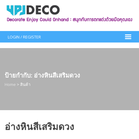
Skip
to
content
LOGIN / REGISTER
ป้ายกำกับ:
อ่างหินสีเสริมดวง
Home
>
สินค้า
อ่างหินสีเสริมดวง