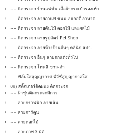
---- ติดกระจก ร้านแฟชั่น เสื้อผ้ากระเป๋ารองเท้า
---- ติดกระจก ลายกาแฟ ขนม เบเกอรี่ อาหาร
---- ติดกระจก ลายต้นไม้ ดอกไม้ และผลไม้
---- ติดกระจก ลายรูปสัตว์ Pet Shop
---- ติดกระจก ลายห้างร้านอื่นๆ คลินิก สปา..
---- ติดกระจก อื่นๆ ลายตกแต่งทั่วไป
---- ติดกระจก โทนสี ขาว-ดำ
---- ฟิล์มใสสูญญากาศ พีวีซีสูญญากาศใส
09) สติ๊กเกอร์ติดผนัง ติดกระจก
---- ฝ้าขุ่นติดกระจกมีกาว
---- ลายกราฟฟิก ลายเส้น
---- ลายการ์ตูน
---- ลายดอกไม้
---- ลายภาพ 3 มิติ