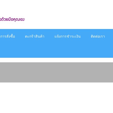
ารสั่งซื้อ
ตะกร้าสินค้า
แจ้งการชำระเงิน
ติดต่อเรา