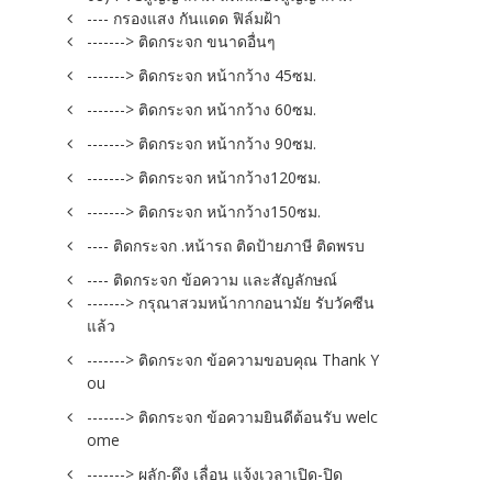
---- กรองแสง กันแดด ฟิล์มฝ้า
-------> ติดกระจก ขนาดอื่นๆ
-------> ติดกระจก หน้ากว้าง 45ซม.
-------> ติดกระจก หน้ากว้าง 60ซม.
-------> ติดกระจก หน้ากว้าง 90ซม.
-------> ติดกระจก หน้ากว้าง120ซม.
-------> ติดกระจก หน้ากว้าง150ซม.
---- ติดกระจก .หน้ารถ ติดป้ายภาษี ติดพรบ
---- ติดกระจก ข้อความ และสัญลักษณ์
-------> กรุณาสวมหน้ากากอนามัย รับวัคซีน
แล้ว
-------> ติดกระจก ข้อความขอบคุณ Thank Y
ou
-------> ติดกระจก ข้อความยินดีต้อนรับ welc
ome
-------> ผลัก-ดึง เลื่อน แจ้งเวลาเปิด-ปิด