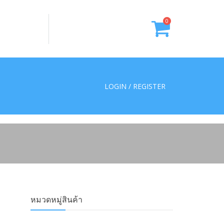
0
LOGIN / REGISTER
หมวดหมู่สินค้า