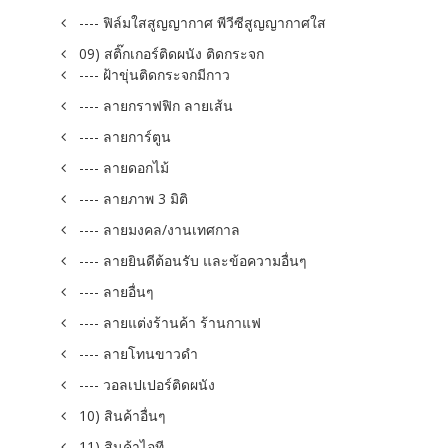
---- ฟิล์มใสสูญญากาศ พีวีซีสูญญากาศใส
09) สติ๊กเกอร์ติดผนัง ติดกระจก
---- ฝ้าขุ่นติดกระจกมีกาว
---- ลายกราฟฟิก ลายเส้น
---- ลายการ์ตูน
---- ลายดอกไม้
---- ลายภาพ 3 มิติ
---- ลายมงคล/งานเทศกาล
---- ลายยินดีต้อนรับ และข้อความอื่นๆ
---- ลายอื่นๆ
---- ลายแต่งร้านค้า ร้านกาแฟ
---- ลายโทนขาวดำ
---- วอลเปเปอร์ติดผนัง
10) สินค้าอื่นๆ
11) สินค้าไอที