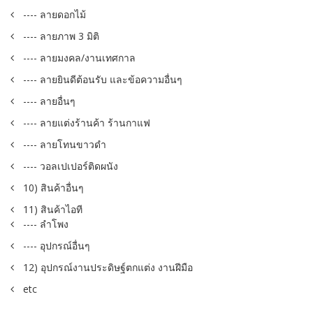
---- ลายดอกไม้
---- ลายภาพ 3 มิติ
---- ลายมงคล/งานเทศกาล
---- ลายยินดีต้อนรับ และข้อความอื่นๆ
---- ลายอื่นๆ
---- ลายแต่งร้านค้า ร้านกาแฟ
---- ลายโทนขาวดำ
---- วอลเปเปอร์ติดผนัง
10) สินค้าอื่นๆ
11) สินค้าไอที
---- ลำโพง
---- อุปกรณ์อื่นๆ
12) อุปกรณ์งานประดิษฐ์ตกแต่ง งานฝีมือ
etc