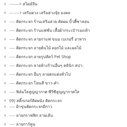
-------> สไตล์จีน
-------> เสริมดวง เสริมฮวงจุ้ย มงคล
---- ติดกระจก ร้านเสริมสวย ตัดผม บิ้วตี้ซาลอน
---- ติดกระจก ร้านแฟชั่น เสื้อผ้ากระเป๋ารองเท้า
---- ติดกระจก ลายกาแฟ ขนม เบเกอรี่ อาหาร
---- ติดกระจก ลายต้นไม้ ดอกไม้ และผลไม้
---- ติดกระจก ลายรูปสัตว์ Pet Shop
---- ติดกระจก ลายห้างร้านอื่นๆ คลินิก สปา..
---- ติดกระจก อื่นๆ ลายตกแต่งทั่วไป
---- ติดกระจก โทนสี ขาว-ดำ
---- ฟิล์มใสสูญญากาศ พีวีซีสูญญากาศใส
09) สติ๊กเกอร์ติดผนัง ติดกระจก
---- ฝ้าขุ่นติดกระจกมีกาว
---- ลายกราฟฟิก ลายเส้น
---- ลายการ์ตูน