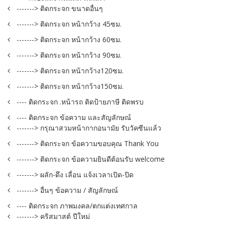
-------> ติดกระจก ขนาดอื่นๆ
-------> ติดกระจก หน้ากว้าง 45ซม.
-------> ติดกระจก หน้ากว้าง 60ซม.
-------> ติดกระจก หน้ากว้าง 90ซม.
-------> ติดกระจก หน้ากว้าง120ซม.
-------> ติดกระจก หน้ากว้าง150ซม.
---- ติดกระจก .หน้ารถ ติดป้ายภาษี ติดพรบ
---- ติดกระจก ข้อความ และสัญลักษณ์
-------> กรุณาสวมหน้ากากอนามัย รับวัคซีนแล้ว
-------> ติดกระจก ข้อความขอบคุณ Thank You
-------> ติดกระจก ข้อความยินดีต้อนรับ welcome
-------> ผลัก-ดึง เลื่อน แจ้งเวลาเปิด-ปิด
-------> อื่นๆ ข้อความ / สัญลักษณ์
---- ติดกระจก ภาพมงคล/ตกแต่งเทศกาล
-------> คริสมาสต์ ปีใหม่