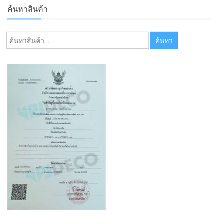
ค้นหาสินค้า
ค้นหา:
ค้นหา