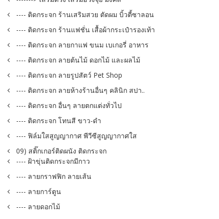
---- ติดกระจก ร้านเสริมสวย ตัดผม บิ้วตี้ซาลอน
---- ติดกระจก ร้านแฟชั่น เสื้อผ้ากระเป๋ารองเท้า
---- ติดกระจก ลายกาแฟ ขนม เบเกอรี่ อาหาร
---- ติดกระจก ลายต้นไม้ ดอกไม้ และผลไม้
---- ติดกระจก ลายรูปสัตว์ Pet Shop
---- ติดกระจก ลายห้างร้านอื่นๆ คลินิก สปา..
---- ติดกระจก อื่นๆ ลายตกแต่งทั่วไป
---- ติดกระจก โทนสี ขาว-ดำ
---- ฟิล์มใสสูญญากาศ พีวีซีสูญญากาศใส
09) สติ๊กเกอร์ติดผนัง ติดกระจก
---- ฝ้าขุ่นติดกระจกมีกาว
---- ลายกราฟฟิก ลายเส้น
---- ลายการ์ตูน
---- ลายดอกไม้