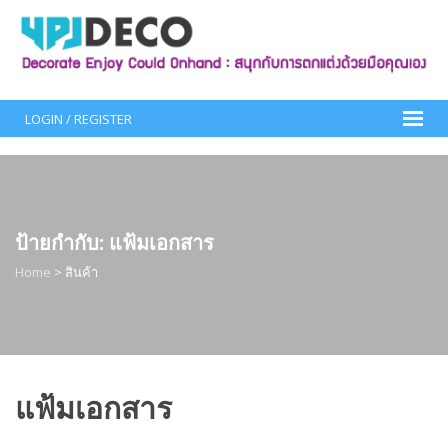
Skip
to
content
LOGIN / REGISTER
ป้ายกำกับ:
แฟ้มเอกสาร
Home
>
สินค้า
แฟ้มเอกสาร