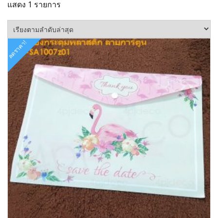
แสดง 1 รายการ
ลดราคา!