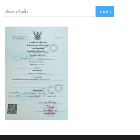
ค้นหา:
ค้นหา