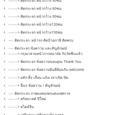
-------> ติดกระจก หน้ากว้าง 45ซม.
-------> ติดกระจก หน้ากว้าง 60ซม.
-------> ติดกระจก หน้ากว้าง 90ซม.
-------> ติดกระจก หน้ากว้าง120ซม.
-------> ติดกระจก หน้ากว้าง150ซม.
---- ติดกระจก .หน้ารถ ติดป้ายภาษี ติดพรบ
---- ติดกระจก ข้อความ และสัญลักษณ์
-------> กรุณาสวมหน้ากากอนามัย รับวัคซีนแล้ว
-------> ติดกระจก ข้อความขอบคุณ Thank You
-------> ติดกระจก ข้อความยินดีต้อนรับ welcome
-------> ผลัก-ดึง เลื่อน แจ้งเวลาเปิด-ปิด
-------> อื่นๆ ข้อความ / สัญลักษณ์
---- ติดกระจก ภาพมงคล/ตกแต่งเทศกาล
-------> คริสมาสต์ ปีใหม่
-------> สไตล์จีน
-------> เสริมดวง เสริมฮวงจุ้ย มงคล