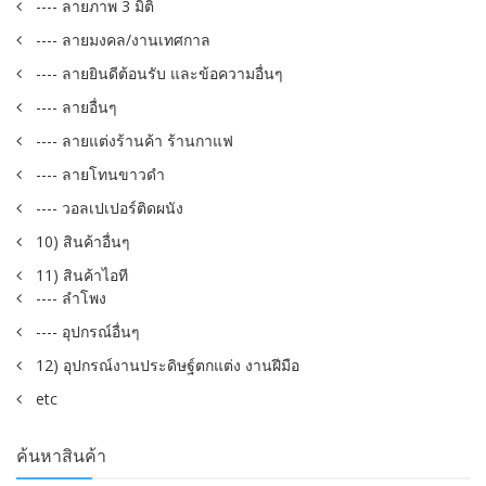
---- ลายภาพ 3 มิติ
---- ลายมงคล/งานเทศกาล
---- ลายยินดีต้อนรับ และข้อความอื่นๆ
---- ลายอื่นๆ
---- ลายแต่งร้านค้า ร้านกาแฟ
---- ลายโทนขาวดำ
---- วอลเปเปอร์ติดผนัง
10) สินค้าอื่นๆ
11) สินค้าไอที
---- ลำโพง
---- อุปกรณ์อื่นๆ
12) อุปกรณ์งานประดิษฐ์ตกแต่ง งานฝีมือ
etc
ค้นหาสินค้า