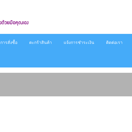
ารสั่งซื้อ
ตะกร้าสินค้า
แจ้งการชำระเงิน
ติดต่อเรา