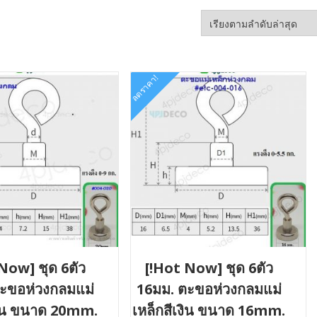
ลดราคา!
Now] ชุด 6ตัว
[!Hot Now] ชุด 6ตัว
ะขอห่วงกลมแม่
16มม. ตะขอห่วงกลมแม่
เงิน ขนาด 20mm.
เหล็กสีเงิน ขนาด 16mm.