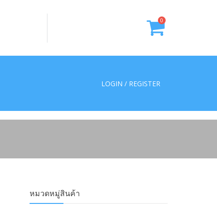
0
LOGIN / REGISTER
หมวดหมู่สินค้า