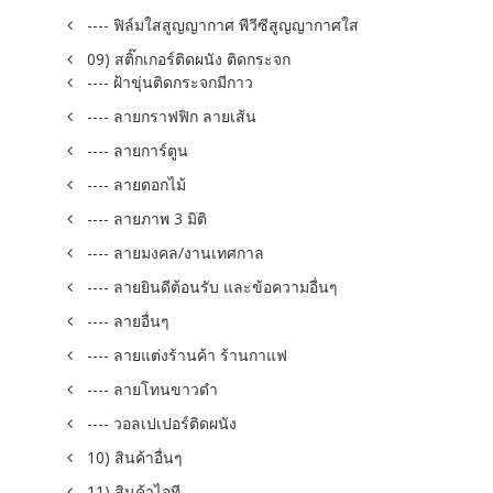
---- ฟิล์มใสสูญญากาศ พีวีซีสูญญากาศใส
09) สติ๊กเกอร์ติดผนัง ติดกระจก
---- ฝ้าขุ่นติดกระจกมีกาว
---- ลายกราฟฟิก ลายเส้น
---- ลายการ์ตูน
---- ลายดอกไม้
---- ลายภาพ 3 มิติ
---- ลายมงคล/งานเทศกาล
---- ลายยินดีต้อนรับ และข้อความอื่นๆ
---- ลายอื่นๆ
---- ลายแต่งร้านค้า ร้านกาแฟ
---- ลายโทนขาวดำ
---- วอลเปเปอร์ติดผนัง
10) สินค้าอื่นๆ
11) สินค้าไอที