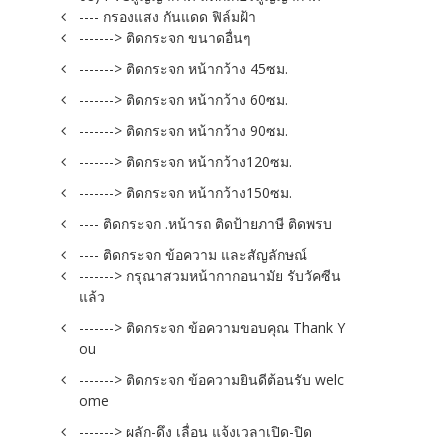
---- กรองแสง กันแดด ฟิล์มฝ้า
-------> ติดกระจก ขนาดอื่นๆ
-------> ติดกระจก หน้ากว้าง 45ซม.
-------> ติดกระจก หน้ากว้าง 60ซม.
-------> ติดกระจก หน้ากว้าง 90ซม.
-------> ติดกระจก หน้ากว้าง120ซม.
-------> ติดกระจก หน้ากว้าง150ซม.
---- ติดกระจก .หน้ารถ ติดป้ายภาษี ติดพรบ
---- ติดกระจก ข้อความ และสัญลักษณ์
-------> กรุณาสวมหน้ากากอนามัย รับวัคซีน
แล้ว
-------> ติดกระจก ข้อความขอบคุณ Thank Y
ou
-------> ติดกระจก ข้อความยินดีต้อนรับ welc
ome
-------> ผลัก-ดึง เลื่อน แจ้งเวลาเปิด-ปิด