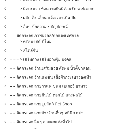
-------> ติดกระจก ข้อความยินดีต้อนรับ welcome
-------> ผลัก-ดึง เลื่อน แจ้งเวลาเปิด-ปิด
-------> อื่นๆ ข้อความ / สัญลักษณ์
---- ติดกระจก ภาพมงคล/ตกแต่งเทศกาล
-------> คริสมาสต์ ปีใหม่
-------> สไตล์จีน
-------> เสริมดวง เสริมฮวงจุ้ย มงคล
---- ติดกระจก ร้านเสริมสวย ตัดผม บิ้วตี้ซาลอน
---- ติดกระจก ร้านแฟชั่น เสื้อผ้ากระเป๋ารองเท้า
---- ติดกระจก ลายกาแฟ ขนม เบเกอรี่ อาหาร
---- ติดกระจก ลายต้นไม้ ดอกไม้ และผลไม้
---- ติดกระจก ลายรูปสัตว์ Pet Shop
---- ติดกระจก ลายห้างร้านอื่นๆ คลินิก สปา..
---- ติดกระจก อื่นๆ ลายตกแต่งทั่วไป