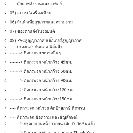
---- ตุ๊กตาพลังงานแสงอาทิตย์
05) อุปกรณ์เครื่องเขียน
06) สินค้าเพื่อสุขภาพและความงาม
07) ของตกแต่งในรถยนต์
08) PVCสูญญากาศ สติ๊กเกอร์สูญญากาศ
---- กรองแสง กันแดด ฟิล์มฝ้า
-------> ติดกระจก ขนาดอื่นๆ
-------> ติดกระจก หน้ากว้าง 45ซม.
-------> ติดกระจก หน้ากว้าง 60ซม.
-------> ติดกระจก หน้ากว้าง 90ซม.
-------> ติดกระจก หน้ากว้าง120ซม.
-------> ติดกระจก หน้ากว้าง150ซม.
---- ติดกระจก .หน้ารถ ติดป้ายภาษี ติดพรบ
---- ติดกระจก ข้อความ และสัญลักษณ์
-------> กรุณาสวมหน้ากากอนามัย รับวัคซีนแล้ว
-------> ติดกระจก ข้อความขอบคุณ Thank You