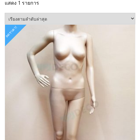
แสดง 1 รายการ
ลดราคา!