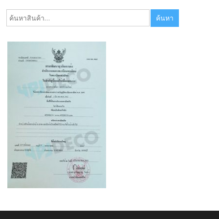
ค้นหา:
ค้นหา