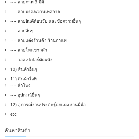
---- ลายภาพ 3 มิติ
---- ลายมงคล/งานเทศกาล
---- ลายยินดีต้อนรับ และข้อความอื่นๆ
---- ลายอื่นๆ
---- ลายแต่งร้านค้า ร้านกาแฟ
---- ลายโทนขาวดำ
---- วอลเปเปอร์ติดผนัง
10) สินค้าอื่นๆ
11) สินค้าไอที
---- ลำโพง
---- อุปกรณ์อื่นๆ
12) อุปกรณ์งานประดิษฐ์ตกแต่ง งานฝีมือ
etc
ค้นหาสินค้า