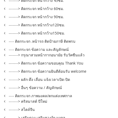
-------> ติดกระจก หน้ากว้าง 45ซม.
-------> ติดกระจก หน้ากว้าง 60ซม.
-------> ติดกระจก หน้ากว้าง 90ซม.
-------> ติดกระจก หน้ากว้าง120ซม.
-------> ติดกระจก หน้ากว้าง150ซม.
---- ติดกระจก .หน้ารถ ติดป้ายภาษี ติดพรบ
---- ติดกระจก ข้อความ และสัญลักษณ์
-------> กรุณาสวมหน้ากากอนามัย รับวัคซีนแล้ว
-------> ติดกระจก ข้อความขอบคุณ Thank You
-------> ติดกระจก ข้อความยินดีต้อนรับ welcome
-------> ผลัก-ดึง เลื่อน แจ้งเวลาเปิด-ปิด
-------> อื่นๆ ข้อความ / สัญลักษณ์
---- ติดกระจก ภาพมงคล/ตกแต่งเทศกาล
-------> คริสมาสต์ ปีใหม่
-------> สไตล์จีน
-------> เสริมดวง เสริมฮวงจุ้ย มงคล