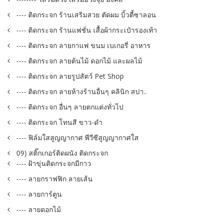
---- ติดกระจก ร้านเสริมสวย ตัดผม บิ้วตี้ซาลอน
---- ติดกระจก ร้านแฟชั่น เสื้อผ้ากระเป๋ารองเท้า
---- ติดกระจก ลายกาแฟ ขนม เบเกอรี่ อาหาร
---- ติดกระจก ลายต้นไม้ ดอกไม้ และผลไม้
---- ติดกระจก ลายรูปสัตว์ Pet Shop
---- ติดกระจก ลายห้างร้านอื่นๆ คลินิก สปา..
---- ติดกระจก อื่นๆ ลายตกแต่งทั่วไป
---- ติดกระจก โทนสี ขาว-ดำ
---- ฟิล์มใสสูญญากาศ พีวีซีสูญญากาศใส
09) สติ๊กเกอร์ติดผนัง ติดกระจก
---- ฝ้าขุ่นติดกระจกมีกาว
---- ลายกราฟฟิก ลายเส้น
---- ลายการ์ตูน
---- ลายดอกไม้