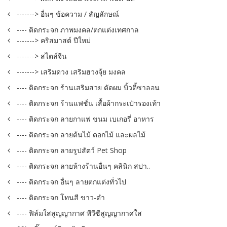
-------> อื่นๆ ข้อความ / สัญลักษณ์
---- ติดกระจก ภาพมงคล/ตกแต่งเทศกาล
-------> คริสมาสต์ ปีใหม่
-------> สไตล์จีน
-------> เสริมดวง เสริมฮวงจุ้ย มงคล
---- ติดกระจก ร้านเสริมสวย ตัดผม บิ้วตี้ซาลอน
---- ติดกระจก ร้านแฟชั่น เสื้อผ้ากระเป๋ารองเท้า
---- ติดกระจก ลายกาแฟ ขนม เบเกอรี่ อาหาร
---- ติดกระจก ลายต้นไม้ ดอกไม้ และผลไม้
---- ติดกระจก ลายรูปสัตว์ Pet Shop
---- ติดกระจก ลายห้างร้านอื่นๆ คลินิก สปา..
---- ติดกระจก อื่นๆ ลายตกแต่งทั่วไป
---- ติดกระจก โทนสี ขาว-ดำ
---- ฟิล์มใสสูญญากาศ พีวีซีสูญญากาศใส