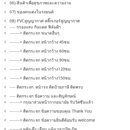
06) สินค้าเพื่อสุขภาพและความงาม
07) ของตกแต่งในรถยนต์
08) PVCสูญญากาศ สติ๊กเกอร์สูญญากาศ
---- กรองแสง กันแดด ฟิล์มฝ้า
-------> ติดกระจก ขนาดอื่นๆ
-------> ติดกระจก หน้ากว้าง 45ซม.
-------> ติดกระจก หน้ากว้าง 60ซม.
-------> ติดกระจก หน้ากว้าง 90ซม.
-------> ติดกระจก หน้ากว้าง120ซม.
-------> ติดกระจก หน้ากว้าง150ซม.
---- ติดกระจก .หน้ารถ ติดป้ายภาษี ติดพรบ
---- ติดกระจก ข้อความ และสัญลักษณ์
-------> กรุณาสวมหน้ากากอนามัย รับวัคซีนแล้ว
-------> ติดกระจก ข้อความขอบคุณ Thank You
-------> ติดกระจก ข้อความยินดีต้อนรับ welcome
-------> ผลัก-ดึง เลื่อน แจ้งเวลาเปิด-ปิด