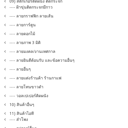
09) สติ๊กเกอร์ติดผนัง ติดกระจก
---- ฝ้าขุ่นติดกระจกมีกาว
---- ลายกราฟฟิก ลายเส้น
---- ลายการ์ตูน
---- ลายดอกไม้
---- ลายภาพ 3 มิติ
---- ลายมงคล/งานเทศกาล
---- ลายยินดีต้อนรับ และข้อความอื่นๆ
---- ลายอื่นๆ
---- ลายแต่งร้านค้า ร้านกาแฟ
---- ลายโทนขาวดำ
---- วอลเปเปอร์ติดผนัง
10) สินค้าอื่นๆ
11) สินค้าไอที
---- ลำโพง