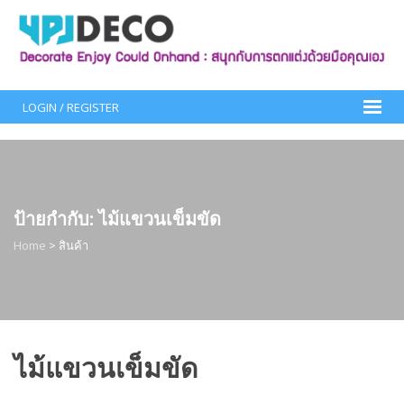
Skip
to
content
LOGIN / REGISTER
ป้ายกำกับ:
ไม้แขวนเข็มขัด
Home
>
สินค้า
ไม้แขวนเข็มขัด