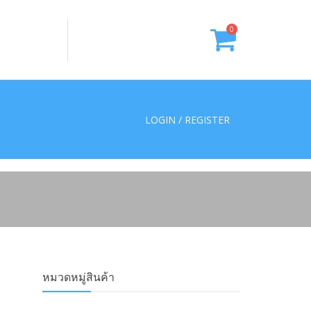
0
LOGIN / REGISTER
หมวดหมู่สินค้า