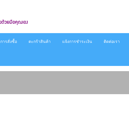
ารสั่งซื้อ
ตะกร้าสินค้า
แจ้งการชำระเงิน
ติดต่อเรา