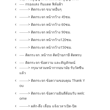
---- กรองแสง กันแดด ฟิล์มฝ้า
-------> ติดกระจก ขนาดอื่นๆ
-------> ติดกระจก หน้ากว้าง 45ซม.
-------> ติดกระจก หน้ากว้าง 60ซม.
-------> ติดกระจก หน้ากว้าง 90ซม.
-------> ติดกระจก หน้ากว้าง120ซม.
-------> ติดกระจก หน้ากว้าง150ซม.
---- ติดกระจก .หน้ารถ ติดป้ายภาษี ติดพรบ
---- ติดกระจก ข้อความ และสัญลักษณ์
-------> กรุณาสวมหน้ากากอนามัย รับวัคซีน
แล้ว
-------> ติดกระจก ข้อความขอบคุณ Thank Y
ou
-------> ติดกระจก ข้อความยินดีต้อนรับ welc
ome
-------> ผลัก-ดึง เลื่อน แจ้งเวลาเปิด-ปิด