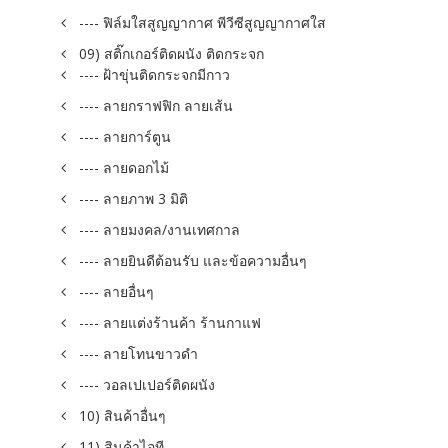
---- ฟิล์มใสสูญญากาศ พีวีซีสูญญากาศใส
09) สติ๊กเกอร์ติดผนัง ติดกระจก
---- ฝ้าขุ่นติดกระจกมีกาว
---- ลายกราฟฟิก ลายเส้น
---- ลายการ์ตูน
---- ลายดอกไม้
---- ลายภาพ 3 มิติ
---- ลายมงคล/งานเทศกาล
---- ลายยินดีต้อนรับ และข้อความอื่นๆ
---- ลายอื่นๆ
---- ลายแต่งร้านค้า ร้านกาแฟ
---- ลายโทนขาวดำ
---- วอลเปเปอร์ติดผนัง
10) สินค้าอื่นๆ
11) สินค้าไอที