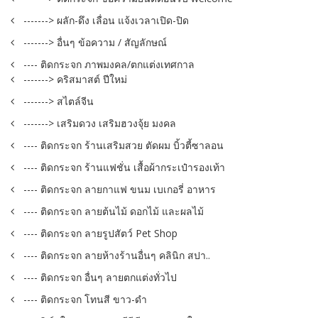
-------> ผลัก-ดึง เลื่อน แจ้งเวลาเปิด-ปิด
-------> อื่นๆ ข้อความ / สัญลักษณ์
---- ติดกระจก ภาพมงคล/ตกแต่งเทศกาล
-------> คริสมาสต์ ปีใหม่
-------> สไตล์จีน
-------> เสริมดวง เสริมฮวงจุ้ย มงคล
---- ติดกระจก ร้านเสริมสวย ตัดผม บิ้วตี้ซาลอน
---- ติดกระจก ร้านแฟชั่น เสื้อผ้ากระเป๋ารองเท้า
---- ติดกระจก ลายกาแฟ ขนม เบเกอรี่ อาหาร
---- ติดกระจก ลายต้นไม้ ดอกไม้ และผลไม้
---- ติดกระจก ลายรูปสัตว์ Pet Shop
---- ติดกระจก ลายห้างร้านอื่นๆ คลินิก สปา..
---- ติดกระจก อื่นๆ ลายตกแต่งทั่วไป
---- ติดกระจก โทนสี ขาว-ดำ