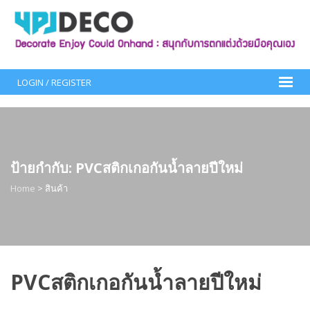
Skip
to
content
LOGIN / REGISTER
ป้ายกำกับ:
PVCสติกเกอกันน้ำลายปีใหม่
Home
>
สินค้า
PVCสติกเกอกันน้ำลายปีใหม่