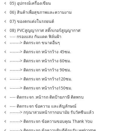
05) อุปกรณ์เครื่องเขียน
06) สินค้าเพื่อสุขภาพและความงาม
07) ของตกแต่งในรถยนต์
08) PVCสูญญากาศ สติ๊กเกอร์สูญญากาศ
---- กรองแสง กันแดด ฟิล์มฝ้า
-------> ติดกระจก ขนาดอื่นๆ
-------> ติดกระจก หน้ากว้าง 45ซม.
-------> ติดกระจก หน้ากว้าง 60ซม.
-------> ติดกระจก หน้ากว้าง 90ซม.
-------> ติดกระจก หน้ากว้าง120ซม.
-------> ติดกระจก หน้ากว้าง150ซม.
---- ติดกระจก .หน้ารถ ติดป้ายภาษี ติดพรบ
---- ติดกระจก ข้อความ และสัญลักษณ์
-------> กรุณาสวมหน้ากากอนามัย รับวัคซีนแล้ว
-------> ติดกระจก ข้อความขอบคุณ Thank You
-------> ติดกระจก ข้อความยินดีต้อนรับ welcome