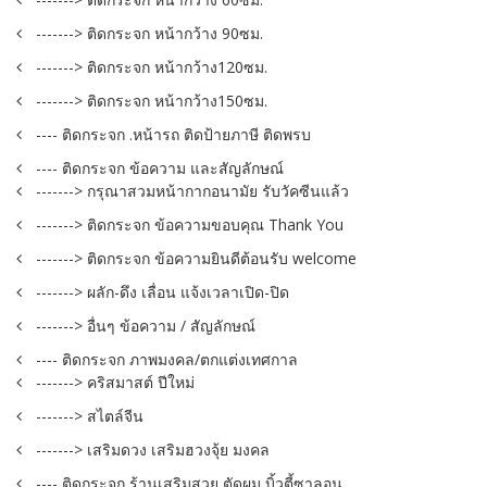
-------> ติดกระจก หน้ากว้าง 90ซม.
-------> ติดกระจก หน้ากว้าง120ซม.
-------> ติดกระจก หน้ากว้าง150ซม.
---- ติดกระจก .หน้ารถ ติดป้ายภาษี ติดพรบ
---- ติดกระจก ข้อความ และสัญลักษณ์
-------> กรุณาสวมหน้ากากอนามัย รับวัคซีนแล้ว
-------> ติดกระจก ข้อความขอบคุณ Thank You
-------> ติดกระจก ข้อความยินดีต้อนรับ welcome
-------> ผลัก-ดึง เลื่อน แจ้งเวลาเปิด-ปิด
-------> อื่นๆ ข้อความ / สัญลักษณ์
---- ติดกระจก ภาพมงคล/ตกแต่งเทศกาล
-------> คริสมาสต์ ปีใหม่
-------> สไตล์จีน
-------> เสริมดวง เสริมฮวงจุ้ย มงคล
---- ติดกระจก ร้านเสริมสวย ตัดผม บิ้วตี้ซาลอน