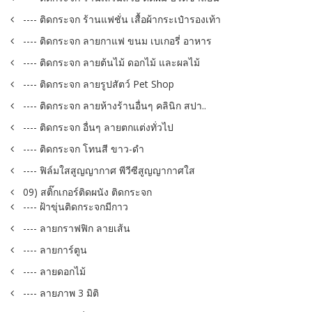
---- ติดกระจก ร้านแฟชั่น เสื้อผ้ากระเป๋ารองเท้า
---- ติดกระจก ลายกาแฟ ขนม เบเกอรี่ อาหาร
---- ติดกระจก ลายต้นไม้ ดอกไม้ และผลไม้
---- ติดกระจก ลายรูปสัตว์ Pet Shop
---- ติดกระจก ลายห้างร้านอื่นๆ คลินิก สปา..
---- ติดกระจก อื่นๆ ลายตกแต่งทั่วไป
---- ติดกระจก โทนสี ขาว-ดำ
---- ฟิล์มใสสูญญากาศ พีวีซีสูญญากาศใส
09) สติ๊กเกอร์ติดผนัง ติดกระจก
---- ฝ้าขุ่นติดกระจกมีกาว
---- ลายกราฟฟิก ลายเส้น
---- ลายการ์ตูน
---- ลายดอกไม้
---- ลายภาพ 3 มิติ