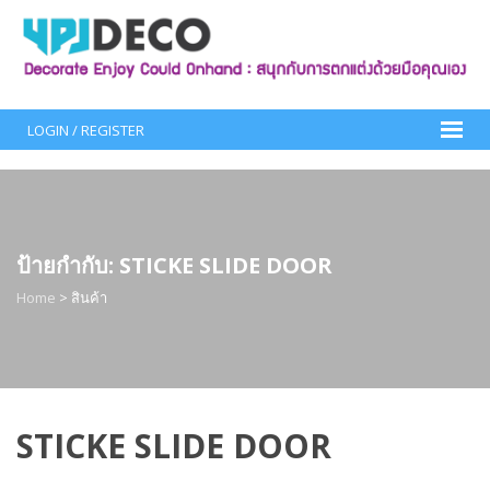
Skip
to
content
LOGIN / REGISTER
ป้ายกำกับ:
STICKE SLIDE DOOR
Home
>
สินค้า
STICKE SLIDE DOOR