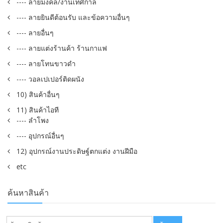
---- ลายมงคล/งานเทศกาล
---- ลายยินดีต้อนรับ และข้อความอื่นๆ
---- ลายอื่นๆ
---- ลายแต่งร้านค้า ร้านกาแฟ
---- ลายโทนขาวดำ
---- วอลเปเปอร์ติดผนัง
10) สินค้าอื่นๆ
11) สินค้าไอที
---- ลำโพง
---- อุปกรณ์อื่นๆ
12) อุปกรณ์งานประดิษฐ์ตกแต่ง งานฝีมือ
etc
ค้นหาสินค้า
ค้นหา: