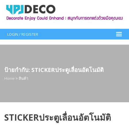
Skip
to
content
LOGIN / REGISTER
ป้ายกำกับ:
STICKERประตูเลื่อนอัตโนมัติ
Home
>
สินค้า
STICKERประตูเลื่อนอัตโนมัติ