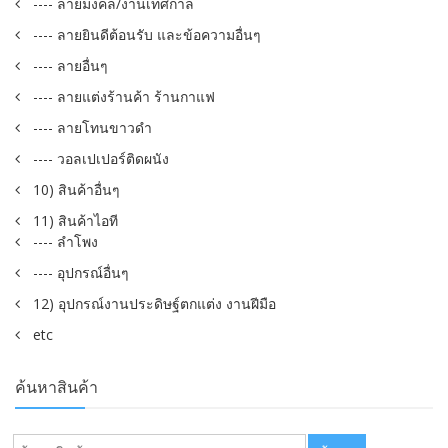
---- ลายมงคล/งานเทศกาล
---- ลายยินดีต้อนรับ และข้อความอื่นๆ
---- ลายอื่นๆ
---- ลายแต่งร้านค้า ร้านกาแฟ
---- ลายโทนขาวดำ
---- วอลเปเปอร์ติดผนัง
10) สินค้าอื่นๆ
11) สินค้าไอที
---- ลำโพง
---- อุปกรณ์อื่นๆ
12) อุปกรณ์งานประดิษฐ์ตกแต่ง งานฝีมือ
etc
ค้นหาสินค้า
ค้นหา: