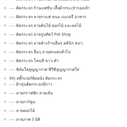
---- ติดกระจก ร้านแฟชั่น เสื้อผ้ากระเป๋ารองเท้า
---- ติดกระจก ลายกาแฟ ขนม เบเกอรี่ อาหาร
---- ติดกระจก ลายต้นไม้ ดอกไม้ และผลไม้
---- ติดกระจก ลายรูปสัตว์ Pet Shop
---- ติดกระจก ลายห้างร้านอื่นๆ คลินิก สปา..
---- ติดกระจก อื่นๆ ลายตกแต่งทั่วไป
---- ติดกระจก โทนสี ขาว-ดำ
---- ฟิล์มใสสูญญากาศ พีวีซีสูญญากาศใส
09) สติ๊กเกอร์ติดผนัง ติดกระจก
---- ฝ้าขุ่นติดกระจกมีกาว
---- ลายกราฟฟิก ลายเส้น
---- ลายการ์ตูน
---- ลายดอกไม้
---- ลายภาพ 3 มิติ