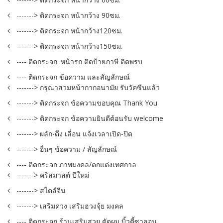
-------> ติดกระจก หน้ากว้าง 90ซม.
-------> ติดกระจก หน้ากว้าง120ซม.
-------> ติดกระจก หน้ากว้าง150ซม.
---- ติดกระจก .หน้ารถ ติดป้ายภาษี ติดพรบ
---- ติดกระจก ข้อความ และสัญลักษณ์
-------> กรุณาสวมหน้ากากอนามัย รับวัคซีนแล้ว
-------> ติดกระจก ข้อความขอบคุณ Thank You
-------> ติดกระจก ข้อความยินดีต้อนรับ welcome
-------> ผลัก-ดึง เลื่อน แจ้งเวลาเปิด-ปิด
-------> อื่นๆ ข้อความ / สัญลักษณ์
---- ติดกระจก ภาพมงคล/ตกแต่งเทศกาล
-------> คริสมาสต์ ปีใหม่
-------> สไตล์จีน
-------> เสริมดวง เสริมฮวงจุ้ย มงคล
---- ติดกระจก ร้านเสริมสวย ตัดผม บิ้วตี้ซาลอน