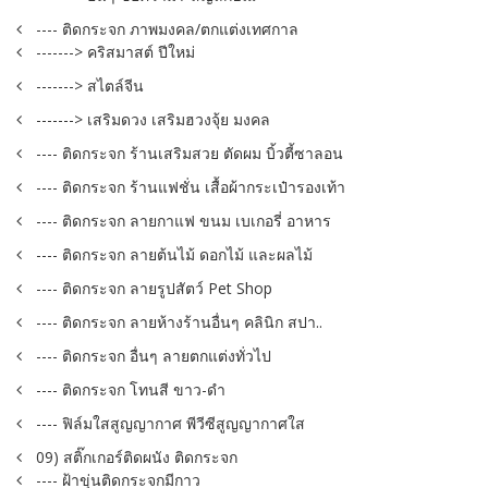
---- ติดกระจก ภาพมงคล/ตกแต่งเทศกาล
-------> คริสมาสต์ ปีใหม่
-------> สไตล์จีน
-------> เสริมดวง เสริมฮวงจุ้ย มงคล
---- ติดกระจก ร้านเสริมสวย ตัดผม บิ้วตี้ซาลอน
---- ติดกระจก ร้านแฟชั่น เสื้อผ้ากระเป๋ารองเท้า
---- ติดกระจก ลายกาแฟ ขนม เบเกอรี่ อาหาร
---- ติดกระจก ลายต้นไม้ ดอกไม้ และผลไม้
---- ติดกระจก ลายรูปสัตว์ Pet Shop
---- ติดกระจก ลายห้างร้านอื่นๆ คลินิก สปา..
---- ติดกระจก อื่นๆ ลายตกแต่งทั่วไป
---- ติดกระจก โทนสี ขาว-ดำ
---- ฟิล์มใสสูญญากาศ พีวีซีสูญญากาศใส
09) สติ๊กเกอร์ติดผนัง ติดกระจก
---- ฝ้าขุ่นติดกระจกมีกาว