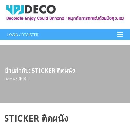
Skip
to
content
LOGIN / REGISTER
ป้ายกำกับ:
STICKER ติดผนัง
Home
>
สินค้า
STICKER ติดผนัง