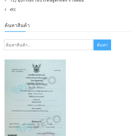
etc
ค้นหาสินค้า
ค้นหา:
ค้นหา