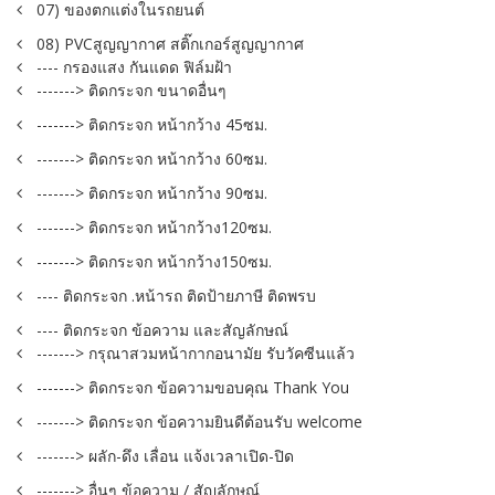
07) ของตกแต่งในรถยนต์
08) PVCสูญญากาศ สติ๊กเกอร์สูญญากาศ
---- กรองแสง กันแดด ฟิล์มฝ้า
-------> ติดกระจก ขนาดอื่นๆ
-------> ติดกระจก หน้ากว้าง 45ซม.
-------> ติดกระจก หน้ากว้าง 60ซม.
-------> ติดกระจก หน้ากว้าง 90ซม.
-------> ติดกระจก หน้ากว้าง120ซม.
-------> ติดกระจก หน้ากว้าง150ซม.
---- ติดกระจก .หน้ารถ ติดป้ายภาษี ติดพรบ
---- ติดกระจก ข้อความ และสัญลักษณ์
-------> กรุณาสวมหน้ากากอนามัย รับวัคซีนแล้ว
-------> ติดกระจก ข้อความขอบคุณ Thank You
-------> ติดกระจก ข้อความยินดีต้อนรับ welcome
-------> ผลัก-ดึง เลื่อน แจ้งเวลาเปิด-ปิด
-------> อื่นๆ ข้อความ / สัญลักษณ์