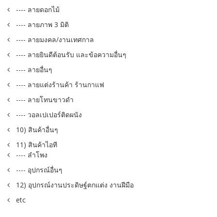
---- ลายดอกไม้
---- ลายภาพ 3 มิติ
---- ลายมงคล/งานเทศกาล
---- ลายยินดีต้อนรับ และข้อความอื่นๆ
---- ลายอื่นๆ
---- ลายแต่งร้านค้า ร้านกาแฟ
---- ลายโทนขาวดำ
---- วอลเปเปอร์ติดผนัง
10) สินค้าอื่นๆ
11) สินค้าไอที
---- ลำโพง
---- อุปกรณ์อื่นๆ
12) อุปกรณ์งานประดิษฐ์ตกแต่ง งานฝีมือ
etc