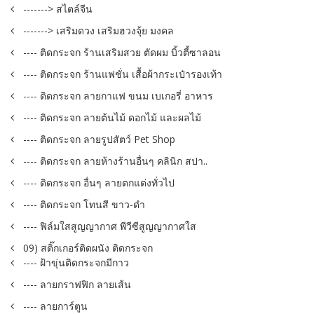
-------> สไตล์จีน
-------> เสริมดวง เสริมฮวงจุ้ย มงคล
---- ติดกระจก ร้านเสริมสวย ตัดผม บิ้วตี้ซาลอน
---- ติดกระจก ร้านแฟชั่น เสื้อผ้ากระเป๋ารองเท้า
---- ติดกระจก ลายกาแฟ ขนม เบเกอรี่ อาหาร
---- ติดกระจก ลายต้นไม้ ดอกไม้ และผลไม้
---- ติดกระจก ลายรูปสัตว์ Pet Shop
---- ติดกระจก ลายห้างร้านอื่นๆ คลินิก สปา..
---- ติดกระจก อื่นๆ ลายตกแต่งทั่วไป
---- ติดกระจก โทนสี ขาว-ดำ
---- ฟิล์มใสสูญญากาศ พีวีซีสูญญากาศใส
09) สติ๊กเกอร์ติดผนัง ติดกระจก
---- ฝ้าขุ่นติดกระจกมีกาว
---- ลายกราฟฟิก ลายเส้น
---- ลายการ์ตูน