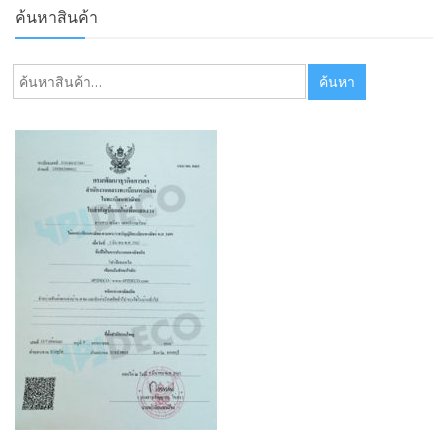
ค้นหาสินค้า
ค้นหา:
ค้นหา