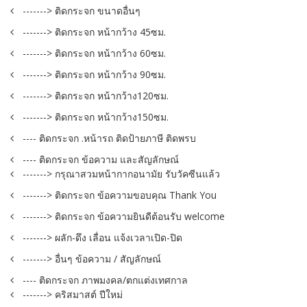
-------> ติดกระจก ขนาดอื่นๆ
-------> ติดกระจก หน้ากว้าง 45ซม.
-------> ติดกระจก หน้ากว้าง 60ซม.
-------> ติดกระจก หน้ากว้าง 90ซม.
-------> ติดกระจก หน้ากว้าง120ซม.
-------> ติดกระจก หน้ากว้าง150ซม.
---- ติดกระจก .หน้ารถ ติดป้ายภาษี ติดพรบ
---- ติดกระจก ข้อความ และสัญลักษณ์
-------> กรุณาสวมหน้ากากอนามัย รับวัคซีนแล้ว
-------> ติดกระจก ข้อความขอบคุณ Thank You
-------> ติดกระจก ข้อความยินดีต้อนรับ welcome
-------> ผลัก-ดึง เลื่อน แจ้งเวลาเปิด-ปิด
-------> อื่นๆ ข้อความ / สัญลักษณ์
---- ติดกระจก ภาพมงคล/ตกแต่งเทศกาล
-------> คริสมาสต์ ปีใหม่