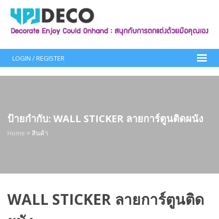
Skip
to
content
LOGIN / REGISTER
ป้ายกำกับ:
WALL STICKER ลายการ์ตูนติดผนัง
Home
>
สินค้า
WALL STICKER ลายการ์ตูนติด