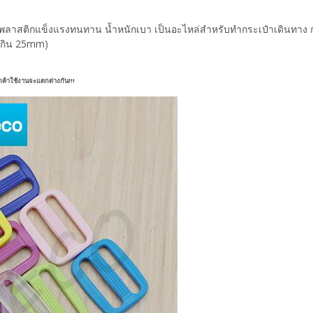
ป็นพลาสติกแข็งแรงทนทาน น้ำหนักเบา เป็นอะไหล่สำหรับทำกระเป๋าเดินทาง
เกิน 25mm)
ูกค้าใช้งานจะแตกต่างกัน!!!