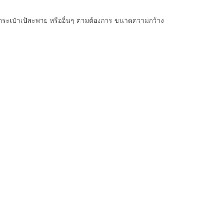
 กระเป๋าเป้สะพาย หรืออื่นๆ ตามต้องการ ขนาดความกว้าง