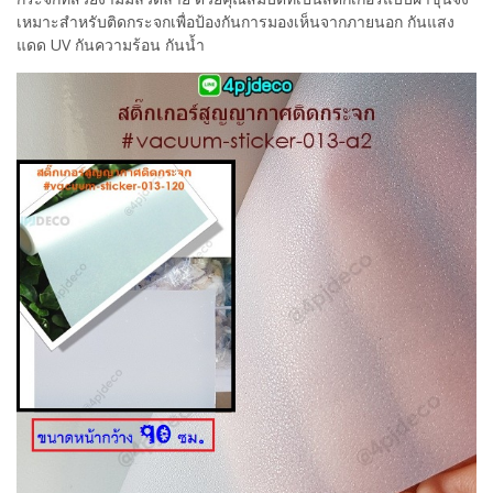
เหมาะสำหรับติดกระจกเพื่อป้องกันการมองเห็นจากภายนอก กันแสง
แดด UV กันความร้อน กันน้ำ