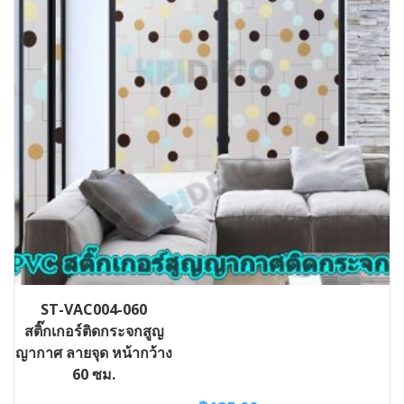
ST-VAC004-060
สติ๊กเกอร์ติดกระจกสูญ
ญากาศ ลายจุด หน้ากว้าง
60 ซม.