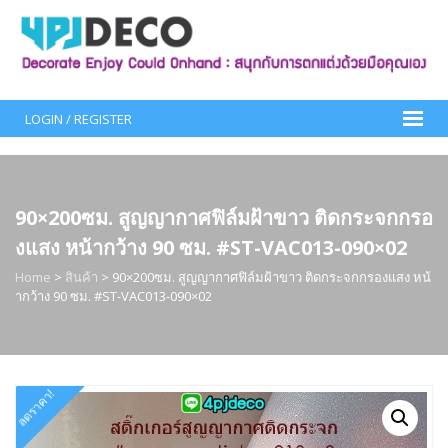
Skip
to
content
LOGIN / REGISTER
90×200ซม. สูญญากาศฟิล์มฝ้าขาว ติดกระจกกรอ
งแสง หน้ากว้าง 90 ซม. #ST-VAC013-090×02
Home
>
สินค้า
>
90×200ซม. สูญญากาศฟิล์มฝ้าขาว ติดกระจกกรองแสง หน้
ากว้าง 90 ซม. #ST-VAC013-090×02
ลดราคา!