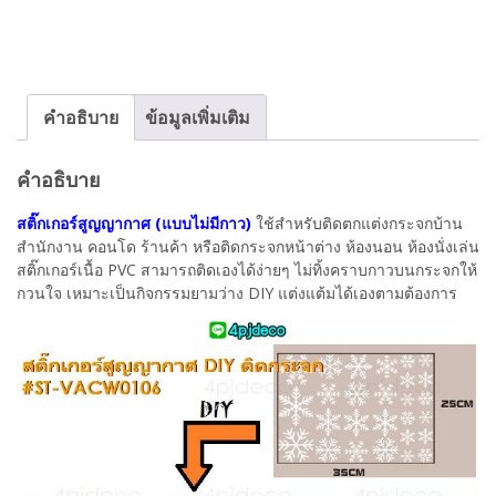
คำอธิบาย
ข้อมูลเพิ่มเติม
คำอธิบาย
สติ๊กเกอร์สูญญากาศ (แบบไม่มีกาว)
ใช้สำหรับติดตกแต่งกระจกบ้าน
สำนักงาน คอนโด ร้านค้า หรือติดกระจกหน้าต่าง ห้องนอน ห้องนั่งเล่น
สติ๊กเกอร์เนื้อ PVC สามารถติดเองได้ง่ายๆ ไม่ทิ้งคราบกาวบนกระจกให้
กวนใจ เหมาะเป็นกิจกรรมยามว่าง DIY แต่งแต้มได้เองตามต้องการ