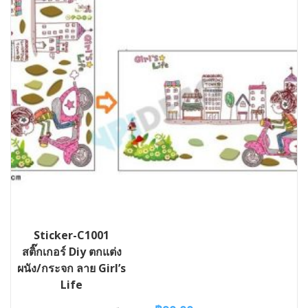
Sticker-C1001
สติ๊กเกอร์ Diy ตกแต่ง
ผนัง/กระจก ลาย Girl’s
Life