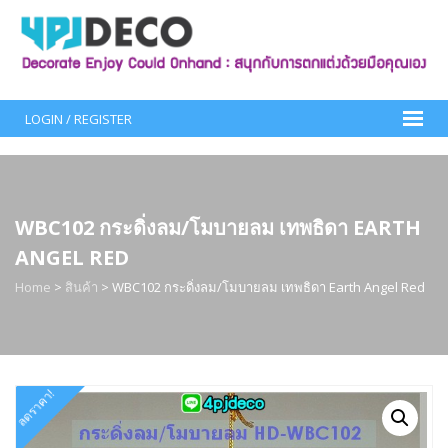
Skip
to
content
LOGIN / REGISTER
WBC102 กระดิ่งลม/โมบายลม เทพธิดา EARTH
ANGEL RED
Home
>
สินค้า
>
WBC102 กระดิ่งลม/โมบายลม เทพธิดา Earth Angel Red
ลดราคา!