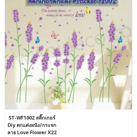
ST-WF1002 สติ๊กเกอร์
Diy ตกแต่งผนัง/กระจก
ลาย Love Flower X22