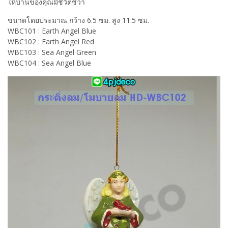
ให้บ้านของคุณมีชีวิตชีวา
ขนาดโดยประมาณ กว้าง 6.5 ซม. สูง 11.5 ซม.
WBC101 : Earth Angel Blue
WBC102 : Earth Angel Red
WBC103 : Sea Angel Green
WBC104 : Sea Angel Blue