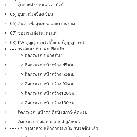
---- ตุ๊กตาพลังงานแสงอาทิตย์
05) อุปกรณ์เครื่องเขียน
06) สินค้าเพื่อสุขภาพและความงาม
07) ของตกแต่งในรถยนต์
08) PVCสูญญากาศ สติ๊กเกอร์สูญญากาศ
---- กรองแสง กันแดด ฟิล์มฝ้า
-------> ติดกระจก ขนาดอื่นๆ
-------> ติดกระจก หน้ากว้าง 45ซม.
-------> ติดกระจก หน้ากว้าง 60ซม.
-------> ติดกระจก หน้ากว้าง 90ซม.
-------> ติดกระจก หน้ากว้าง120ซม.
-------> ติดกระจก หน้ากว้าง150ซม.
---- ติดกระจก .หน้ารถ ติดป้ายภาษี ติดพรบ
---- ติดกระจก ข้อความ และสัญลักษณ์
-------> กรุณาสวมหน้ากากอนามัย รับวัคซีนแล้ว